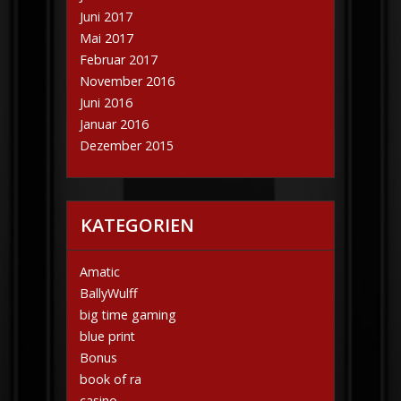
Juni 2017
Mai 2017
Februar 2017
November 2016
Juni 2016
Januar 2016
Dezember 2015
KATEGORIEN
Amatic
BallyWulff
big time gaming
blue print
Bonus
book of ra
casino