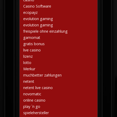
Casino Software
ecopayz
evolution gaming
evolution gaming
freispiele ohne einzahlung
gamomat
gratis bonus
live casino
lizenz
lotto
Merkur
muchbetter zahlungen
netent
netent live casino
novomatic
online casino
play `n go
spielehersteller