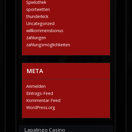
Spielothek
sportwetten
thunderkick
Uncategorized
willkommensbonus
zahlungen
zahlungsmöglichkeiten
META
Anmelden
Eintrags-Feed
Kommentar-Feed
WordPress.org
Lapalingo Casino