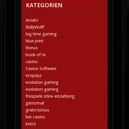
KATEGORIEN
Amatic
BallyWulff
big time gaming
blue print
Bonus
book of ra
casino
Casino Software
ecopayz
evolution gaming
evolution gaming
freispiele ohne einzahlung
gamomat
gratis bonus
live casino
lizenz