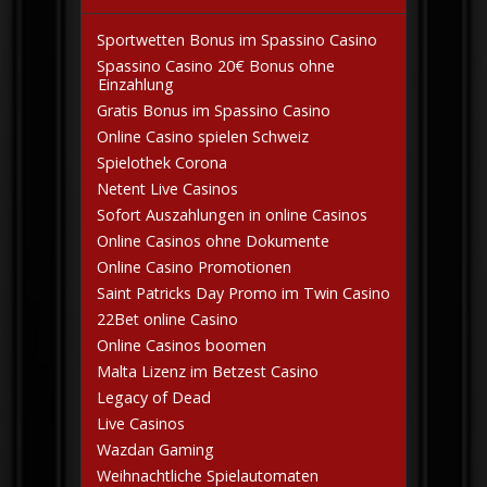
Sportwetten Bonus im Spassino Casino
Spassino Casino 20€ Bonus ohne
Einzahlung
Gratis Bonus im Spassino Casino
Online Casino spielen Schweiz
Spielothek Corona
Netent Live Casinos
Sofort Auszahlungen in online Casinos
Online Casinos ohne Dokumente
Online Casino Promotionen
Saint Patricks Day Promo im Twin Casino
22Bet online Casino
Online Casinos boomen
Malta Lizenz im Betzest Casino
Legacy of Dead
Live Casinos
Wazdan Gaming
Weihnachtliche Spielautomaten