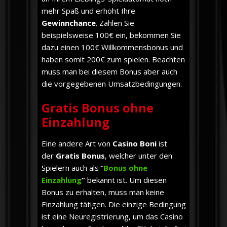
mehr Spaß und erhöht Ihre
Gewinnchance
. Zahlen Sie
beispielsweise 100€ ein, bekommen Sie
dazu einen 100€ Willkommensbonus und
haben somit 200€ zum spielen. Beachten
muss man bei diesem Bonus aber auch
die vorgegebenen Umsatzbedingungen.
Gratis Bonus ohne
Einzahlung
Eine andere Art von
Casino Boni
ist
der
Gratis Bonus
, welcher unter den
Spielern auch als “
Bonus ohne
Einzahlung
”
bekannt ist. Um diesen
Bonus zu erhalten, muss man keine
Einzahlung tätigen. Die einzige Bedingung
ist eine Neuregistrierung, um das Casino