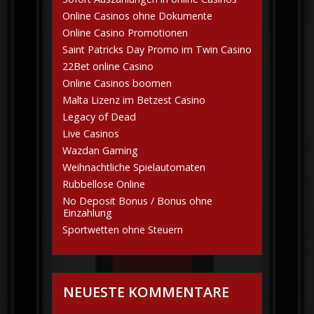
Online Casinos ohne Dokumente
Online Casino Promotionen
Saint Patricks Day Promo im Twin Casino
22Bet online Casino
Online Casinos boomen
Malta Lizenz im Betzest Casino
Legacy of Dead
Live Casinos
Wazdan Gaming
Weihnachtliche Spielautomaten
Rubbellose Online
No Deposit Bonus / Bonus ohne
Einzahlung
Sportwetten ohne Steuern
NEUESTE KOMMENTARE