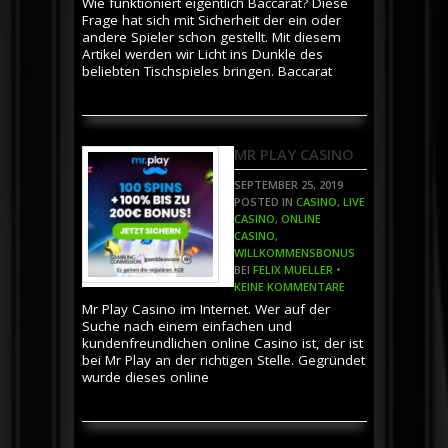
Wie funktioniert eigentlich Baccarat? Diese
Frage hat sich mit Sicherheit der ein oder
andere Spieler schon gestellt. Mit diesem
Artikel werden wir Licht ins Dunkle des
beliebten Tischspieles bringen. Baccarat
MR PLAY CASINO
SEPTEMBER 25, 2019
POSTED IN
CASINO
,
LIVE
CASINO
,
ONLINE
CASINO
,
WILLKOMMENSBONUS
BEI
FELIX MUELLER
•
KEINE KOMMENTARE
Mr Play Casino im Internet. Wer auf der
Suche nach einem einfachen und
kundenfreundlichen online Casino ist, der ist
bei Mr Play an der richtigen Stelle. Gegründet
wurde dieses online