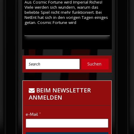
Aus Cosmic Fortune wird Imperial Riches!
Viele werden sich wundern, warum das
beliebte Spiel nicht mehr funktioniert. Bei
NetEnt hat sich in den vorigen Tagen einiges
getan. Cosmic Fortune wird
BEIM NEWSLETTER
ANMELDEN