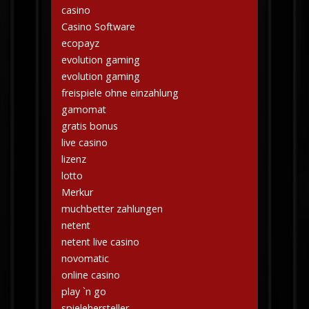
casino
Casino Software
ecopayz
evolution gaming
evolution gaming
freispiele ohne einzahlung
gamomat
gratis bonus
live casino
lizenz
lotto
Merkur
muchbetter zahlungen
netent
netent live casino
novomatic
online casino
play `n go
spielehersteller