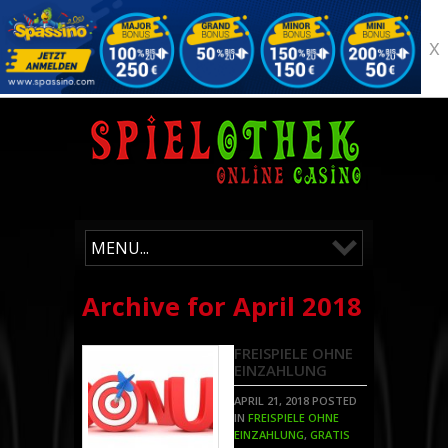
X
Archive for April 2018
FREISPIELE OHNE
EINZAHLUNG
APRIL 21, 2018
POSTED
IN
FREISPIELE OHNE
EINZAHLUNG
,
GRATIS