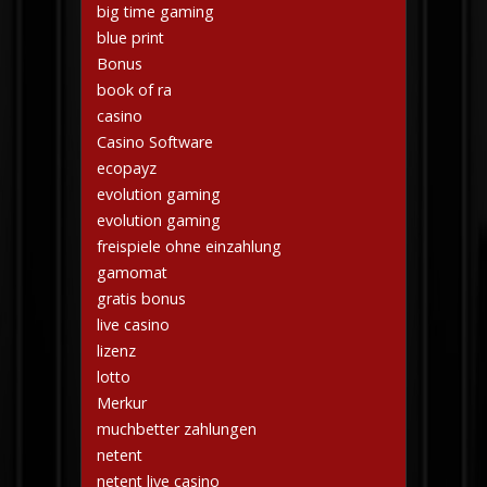
big time gaming
blue print
Bonus
book of ra
casino
Casino Software
ecopayz
evolution gaming
evolution gaming
freispiele ohne einzahlung
gamomat
gratis bonus
live casino
lizenz
lotto
Merkur
muchbetter zahlungen
netent
netent live casino