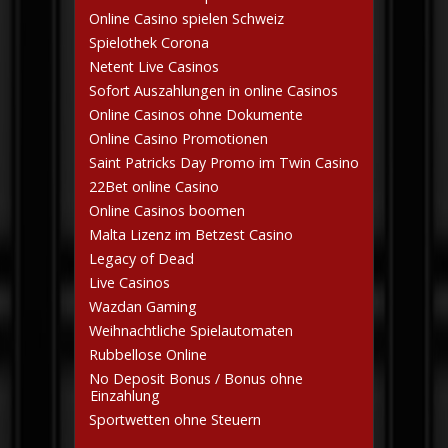
Online Casino spielen Schweiz
Spielothek Corona
Netent Live Casinos
Sofort Auszahlungen in online Casinos
Online Casinos ohne Dokumente
Online Casino Promotionen
Saint Patricks Day Promo im Twin Casino
22Bet online Casino
Online Casinos boomen
Malta Lizenz im Betzest Casino
Legacy of Dead
Live Casinos
Wazdan Gaming
Weihnachtliche Spielautomaten
Rubbellose Online
No Deposit Bonus / Bonus ohne
Einzahlung
Sportwetten ohne Steuern