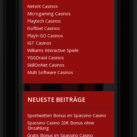
Netent Casinos
Microgaming Casinos
Playtech Casinos
iSoftbet Casinos
Play’n GO Casinos
IGT Casinos
Williams Interactive Spiele
YGGDrasil Casinos
SkillOnNet Casinos
Multi Software Casinos
NEUESTE BEITRÄGE
Sportwetten Bonus im Spassino Casino
Spassino Casino 20€ Bonus ohne
Einzahlung
Gratis Bonus im Spassino Casino