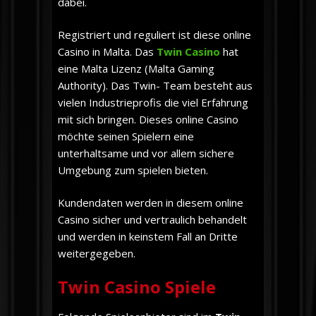
dabei.
Registriert und reguliert ist diese online
Casino in Malta. Das
Twin Casino
hat
eine Malta Lizenz (Malta Gaming
Authority). Das Twin- Team besteht aus
vielen Industrieprofis die viel Erfahrung
mit sich bringen. Dieses online Casino
möchte seinen Spielern eine
unterhaltsame und vor allem sichere
Umgebung zum spielen bieten.
Kundendaten werden in diesem online
Casino sicher und vertraulich behandelt
und werden in keinstem Fall an Dritte
weitergegeben.
Twin Casino Spiele