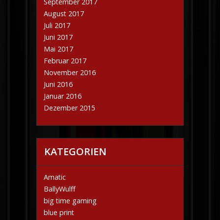
September 2017
August 2017
Juli 2017
Juni 2017
Mai 2017
Februar 2017
November 2016
Juni 2016
Januar 2016
Dezember 2015
KATEGORIEN
Amatic
BallyWulff
big time gaming
blue print