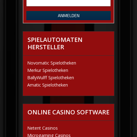
SPIELAUTOMATEN
HERSTELLER
Novomatic Spielotheken
Merkur Spielotheken
BallyWulff Spielotheken
Amatic Spielotheken
ONLINE CASINO SOFTWARE
Netent Casinos
Microgaming Casinos