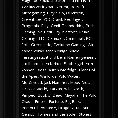
Folgende Spieleanbieter sind im
Twin
Casino
verfügbar: Netent, Betsoft,
Microgaming, Play`n Go, Quickspin,
Greentube, YGGDrasil, Red Tiger,
Pragmatic Play, Genii, Thunderkick, Push
Gaming, No Limit City, iSoftbet, Relax
Gaming, BTG, Ganapati, Gamomat, PG
Soft, Green Jade, Evolution Gaming . Wir
haben vorab schon einige Spiele
herausgesucht und beim Namen genannt
um Ihnen einen kleinen Einblick geben zu
können. Diese lauten wie folgt: Planet of
the Apes, Warlords, Wild Water,
Motörhead, Jack Hammer, Moby Dick,
Jurassic World, Tarzan, Wild North,
Pimped, Book of Dead, Mayana, The Wild
Chase, Empire Fortune, Big Blox,
Immortal Romance, Dragonz, Matsuri,
Gemix, Holmes and the Stolen Stones,