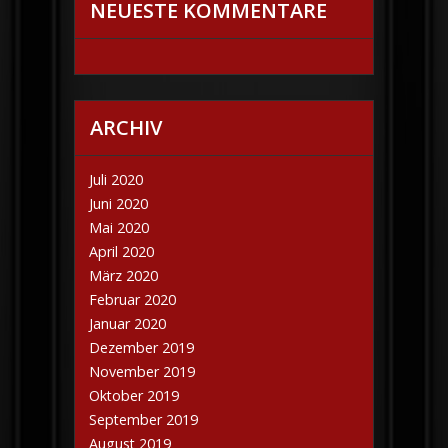
NEUESTE KOMMENTARE
ARCHIV
Juli 2020
Juni 2020
Mai 2020
April 2020
März 2020
Februar 2020
Januar 2020
Dezember 2019
November 2019
Oktober 2019
September 2019
August 2019