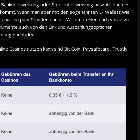
, Banküberweisung oder Sofortüberweisung auszahlt kann es
bekommt. Wenn man aber mit den sogenannten E- Wallets wie
 es nur ein paar Stunden dauert. Wir empfehlen euch vorab zu
Dokumente auch von den Ein- und Auszahlungsoptionen
Anfang hochladen.
ine Casinos nutzen kann sind Bit Coin, Paysafecard, Trustly