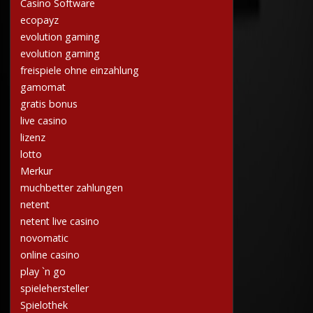
Casino Software
ecopayz
evolution gaming
evolution gaming
freispiele ohne einzahlung
gamomat
gratis bonus
live casino
lizenz
lotto
Merkur
muchbetter zahlungen
netent
netent live casino
novomatic
online casino
play `n go
spielehersteller
Spielothek