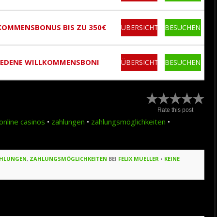
KOMMENSBONUS BIS ZU 350€
ÜBERSICHT
BESUCHEN
IEDENE WILLKOMMENSBONI
ÜBERSICHT
BESUCHEN
Rate this post
online casinos
•
zahlungen
•
zahlungsmöglichkeiten
•
HLUNGEN
,
ZAHLUNGSMÖGLICHKEITEN
BEI
FELIX MUELLER
•
KEINE