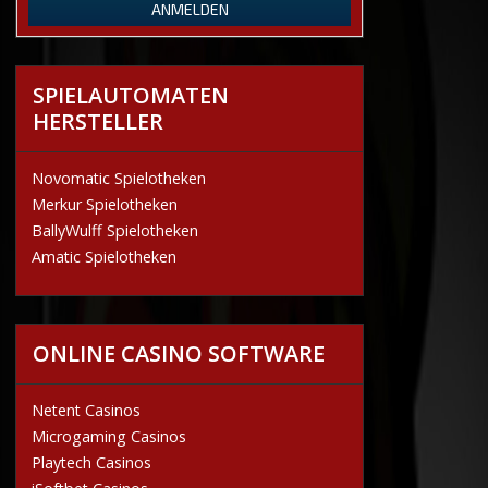
SPIELAUTOMATEN
HERSTELLER
Novomatic Spielotheken
Merkur Spielotheken
BallyWulff Spielotheken
Amatic Spielotheken
ONLINE CASINO SOFTWARE
Netent Casinos
Microgaming Casinos
Playtech Casinos