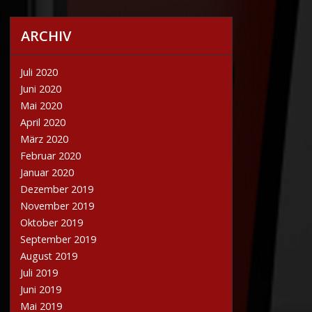
ARCHIV
Juli 2020
Juni 2020
Mai 2020
April 2020
März 2020
Februar 2020
Januar 2020
Dezember 2019
November 2019
Oktober 2019
September 2019
August 2019
Juli 2019
Juni 2019
Mai 2019