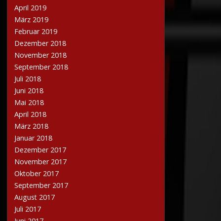
April 2019
März 2019
Februar 2019
Dezember 2018
November 2018
September 2018
Juli 2018
Juni 2018
Mai 2018
April 2018
März 2018
Januar 2018
Dezember 2017
November 2017
Oktober 2017
September 2017
August 2017
Juli 2017
Juni 2017