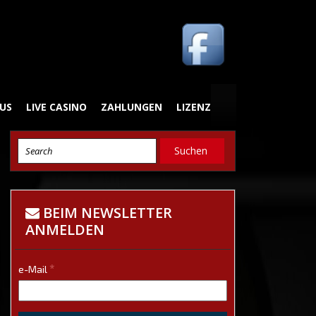
US
LIVE CASINO
ZAHLUNGEN
LIZENZ
BEIM NEWSLETTER
ANMELDEN