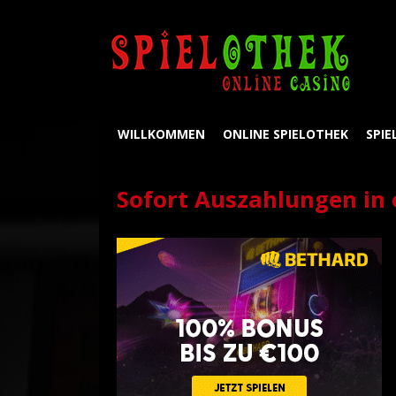
WILLKOMMEN
ONLINE SPIELOTHEK
SPI
Sofort Auszahlungen in 