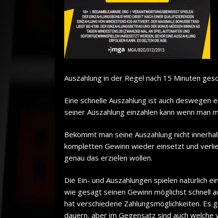
Auszahlung in der Regel nach 15 Minuten ges
Eine schnelle Auszahlung ist auch deswegen ei
seiner Auszahlung einzahlen kann wenn man m
Bekommt man seine Auszahlung nicht innerhal
kompletten Gewinn wieder einsetzt und verlie
genau das erzielen wollen.
Die Ein- und Auszahlungen spielen natürlich ei
wie gesagt seinen Gewinn möglichst schnell a
hat verschiedene Zahlungsmöglichkeiten. Es 
dauern, aber im Gegensatz sind auch welche v