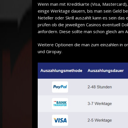
Wenn man mit Kreditkarte (Visa, Mastercard)
einige Werktage dauern, bis man sein Geld 
Neteller oder Skrill auszahlt kann es sein das
prüfen ob die jeweiligen Casinos eventuell 
anfordern. Diese sollte man schon gleich am 
Weitere Optionen die man zum einzahlen in onl
und Giropay.