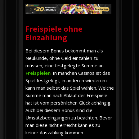
Freispiele ohne
Einzahlung
Bei diesem Bonus bekommt man als
Neukunde, ohne Geld einzahlen zu
müssen, eine festgelegte Summe an
Freispielen
. In manchen Casinos ist das
Spiel festgelegt, in anderen wiederum
kann man selbst das Spiel wählen. Welche
Summe man nach Ablauf der Freispiele
hat ist vom persönlichen Glück abhängig.
Auch bei diesem Bonus sind die
Umsatzbedingungen zu beachten. Bevor
man diese nicht erreicht kann es zu
keiner Auszahlung kommen.