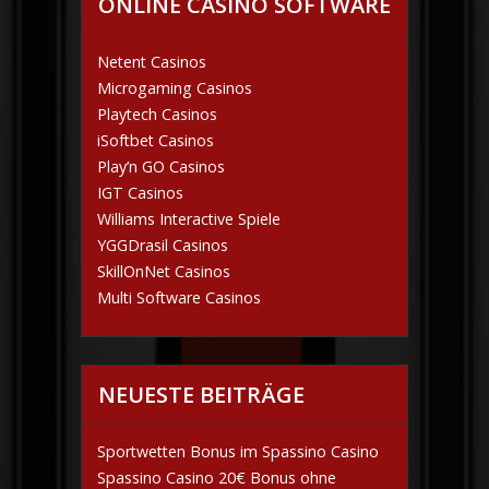
ONLINE CASINO SOFTWARE
Netent Casinos
Microgaming Casinos
Playtech Casinos
iSoftbet Casinos
Play’n GO Casinos
IGT Casinos
Williams Interactive Spiele
YGGDrasil Casinos
SkillOnNet Casinos
Multi Software Casinos
NEUESTE BEITRÄGE
Sportwetten Bonus im Spassino Casino
Spassino Casino 20€ Bonus ohne