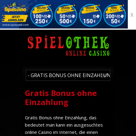
X
Gratis Bonus ohne
Einzahlung
Gratis Bonus ohne Einzahlung, das
bedeutet man kann ein ausgesuchtes
online Casino im Internet, die einen