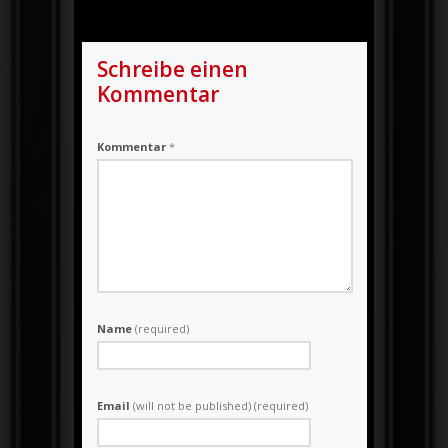
Schreibe einen
Kommentar
Kommentar
*
Name
(required)
Email
(will not be published) (required)