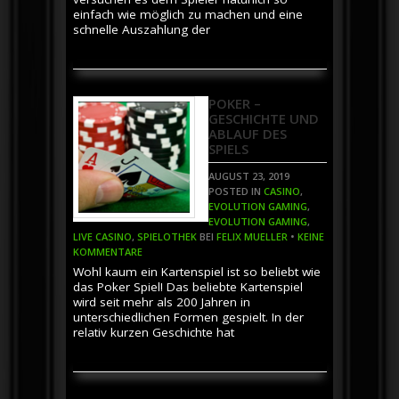
einfach wie möglich zu machen und eine
schnelle Auszahlung der
POKER –
GESCHICHTE UND
ABLAUF DES
SPIELS
AUGUST 23, 2019
POSTED IN
CASINO
,
EVOLUTION GAMING
,
EVOLUTION GAMING
,
LIVE CASINO
,
SPIELOTHEK
BEI
FELIX MUELLER
•
KEINE
KOMMENTARE
Wohl kaum ein Kartenspiel ist so beliebt wie
das Poker Spiel! Das beliebte Kartenspiel
wird seit mehr als 200 Jahren in
unterschiedlichen Formen gespielt. In der
relativ kurzen Geschichte hat