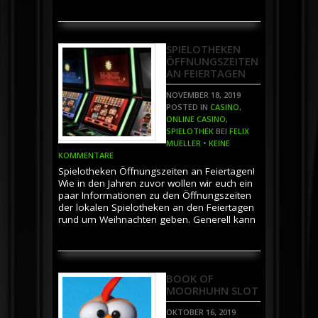
SPIELOTHEKEN
ÖFFNUNGSZEITEN
AN FEIERTAGEN
NOVEMBER 18, 2019
POSTED IN
CASINO
,
ONLINE CASINO
,
SPIELOTHEK
BEI
FELIX
MUELLER
•
KEINE
KOMMENTARE
Spielotheken Öffnungszeiten an Feiertagen!
Wie in den Jahren zuvor wollen wir euch ein
paar Informationen zu den Öffnungszeiten
der lokalen Spielotheken an den Feiertagen
rund um Weihnachten geben. Generell kann
BOOK OF
MOORHUHN SLOT
OKTOBER 16, 2019