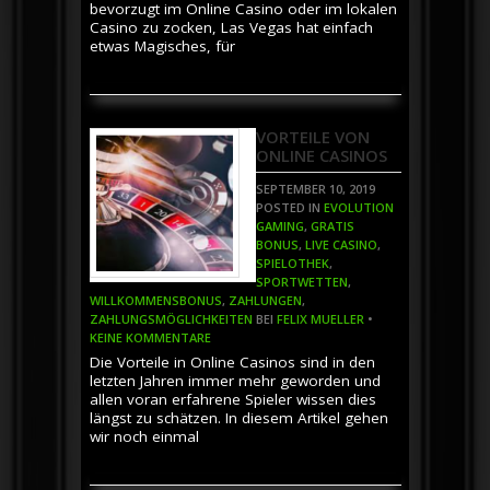
bevorzugt im Online Casino oder im lokalen
Casino zu zocken, Las Vegas hat einfach
etwas Magisches, für
VORTEILE VON
ONLINE CASINOS
SEPTEMBER 10, 2019
POSTED IN
EVOLUTION
GAMING
,
GRATIS
BONUS
,
LIVE CASINO
,
SPIELOTHEK
,
SPORTWETTEN
,
WILLKOMMENSBONUS
,
ZAHLUNGEN
,
ZAHLUNGSMÖGLICHKEITEN
BEI
FELIX MUELLER
•
KEINE KOMMENTARE
Die Vorteile in Online Casinos sind in den
letzten Jahren immer mehr geworden und
allen voran erfahrene Spieler wissen dies
längst zu schätzen. In diesem Artikel gehen
wir noch einmal