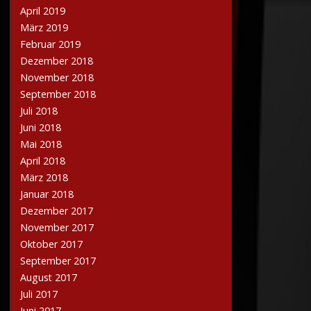
April 2019
März 2019
Februar 2019
Dezember 2018
November 2018
September 2018
Juli 2018
Juni 2018
Mai 2018
April 2018
März 2018
Januar 2018
Dezember 2017
November 2017
Oktober 2017
September 2017
August 2017
Juli 2017
Juni 2017