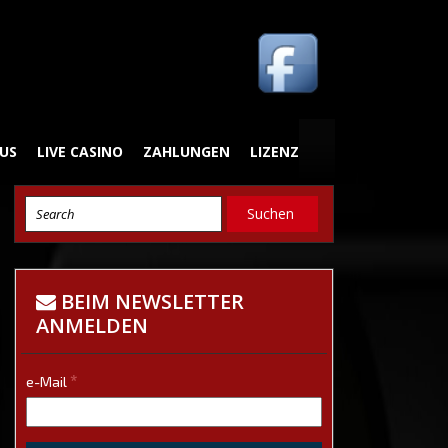
US
LIVE CASINO
ZAHLUNGEN
LIZENZ
BEIM NEWSLETTER
ANMELDEN