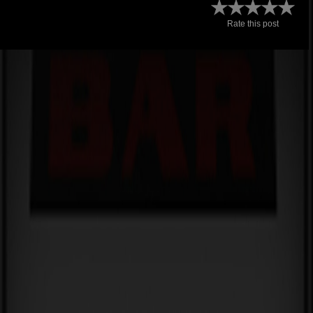
Rate this post