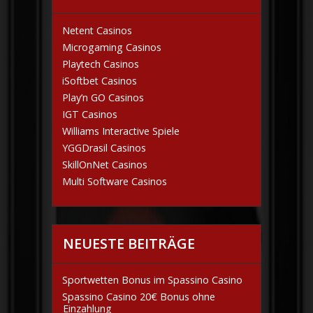
Netent Casinos
Microgaming Casinos
Playtech Casinos
iSoftbet Casinos
Play’n GO Casinos
IGT Casinos
Williams Interactive Spiele
YGGDrasil Casinos
SkillOnNet Casinos
Multi Software Casinos
NEUESTE BEITRÄGE
Sportwetten Bonus im Spassino Casino
Spassino Casino 20€ Bonus ohne
Einzahlung