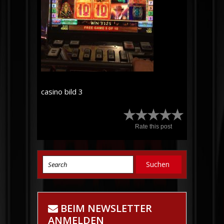
casino bild 3
Rate this post
BEIM NEWSLETTER
ANMELDEN