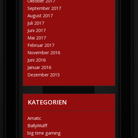
Oktober 2017
September 2017
August 2017
Juli 2017
Juni 2017
Mai 2017
Februar 2017
November 2016
Juni 2016
Januar 2016
Dezember 2015
KATEGORIEN
Amatic
BallyWulff
big time gaming