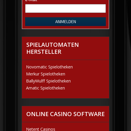
SPIELAUTOMATEN
HERSTELLER
Novomatic Spielotheken
Merkur Spielotheken
BallyWulff Spielotheken
Amatic Spielotheken
ONLINE CASINO SOFTWARE
Netent Casinos