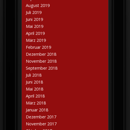
August 2019
Juli 2019
Juni 2019
Mai 2019
April 2019
März 2019
Februar 2019
Dezember 2018
November 2018
September 2018
Juli 2018
Juni 2018
Mai 2018
April 2018
März 2018
Januar 2018
Dezember 2017
November 2017