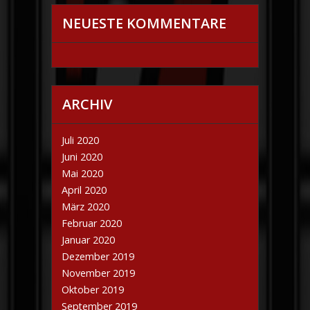
NEUESTE KOMMENTARE
ARCHIV
Juli 2020
Juni 2020
Mai 2020
April 2020
März 2020
Februar 2020
Januar 2020
Dezember 2019
November 2019
Oktober 2019
September 2019