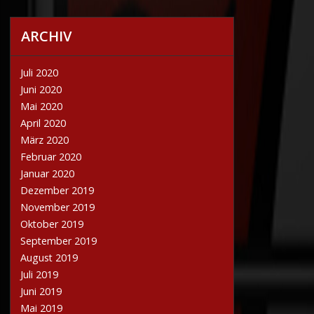
ARCHIV
Juli 2020
Juni 2020
Mai 2020
April 2020
März 2020
Februar 2020
Januar 2020
Dezember 2019
November 2019
Oktober 2019
September 2019
August 2019
Juli 2019
Juni 2019
Mai 2019