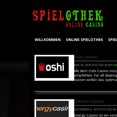
WILLKOMMEN
ONLINE SPIELOTHEK
SPI
OSHI CASINO
MAI 29, 2020
POSTED IN BEI
FE
Mit dem Oshi Casino möch
empfehlen. Für all diejen
nutzen wollen das optim
ENERGY CASINO
DEZEMBER 6, 2015
POSTED IN 
Energy Casino ist ein ser