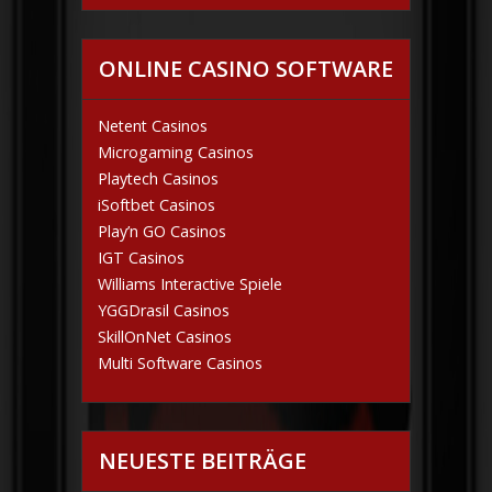
ONLINE CASINO SOFTWARE
Netent Casinos
Microgaming Casinos
Playtech Casinos
iSoftbet Casinos
Play’n GO Casinos
IGT Casinos
Williams Interactive Spiele
YGGDrasil Casinos
SkillOnNet Casinos
Multi Software Casinos
NEUESTE BEITRÄGE