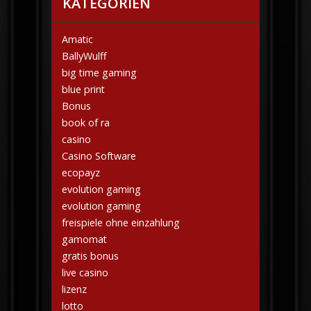
KATEGORIEN
Amatic
BallyWulff
big time gaming
blue print
Bonus
book of ra
casino
Casino Software
ecopayz
evolution gaming
evolution gaming
freispiele ohne einzahlung
gamomat
gratis bonus
live casino
lizenz
lotto