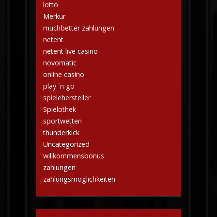
lotto
Merkur
muchbetter zahlungen
netent
netent live casino
novomatic
online casino
play `n go
spielehersteller
Spielothek
sportwetten
thunderkick
Uncategorized
willkommensbonus
zahlungen
zahlungsmöglichkeiten