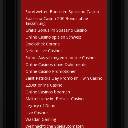
Sportwetten Bonus im Spassino Casino
Spassino Casino 20€ Bonus ohne
Einzahlung
Gratis Bonus im Spassino Casino
Online Casino spielen Schweiz
Spielothek Corona
Netent Live Casinos
Sofort Auszahlungen in online Casinos
Online Casinos ohne Dokumente
Online Casino Promotionen
Saint Patricks Day Promo im Twin Casino
22Bet online Casino
Online Casinos boomen
Malta Lizenz im Betzest Casino
Legacy of Dead
Live Casinos
Wazdan Gaming
Weihnachtliche Spielautomaten