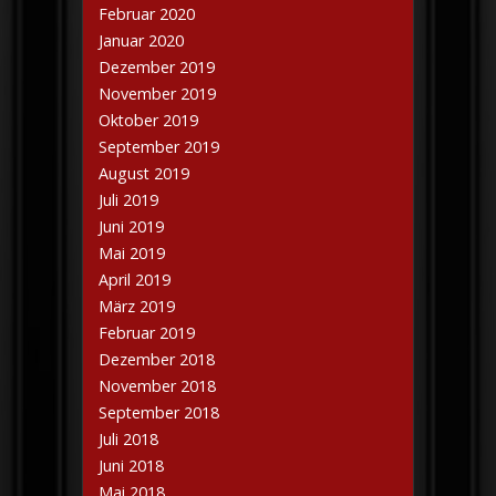
Februar 2020
Januar 2020
Dezember 2019
November 2019
Oktober 2019
September 2019
August 2019
Juli 2019
Juni 2019
Mai 2019
April 2019
März 2019
Februar 2019
Dezember 2018
November 2018
September 2018
Juli 2018
Juni 2018
Mai 2018