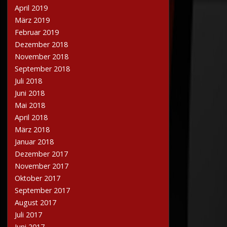
April 2019
März 2019
Februar 2019
Dezember 2018
November 2018
September 2018
Juli 2018
Juni 2018
Mai 2018
April 2018
März 2018
Januar 2018
Dezember 2017
November 2017
Oktober 2017
September 2017
August 2017
Juli 2017
Juni 2017