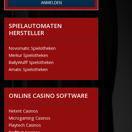
SPIELAUTOMATEN
HERSTELLER
Novomatic Spielotheken
Merkur Spielotheken
BallyWulff Spielotheken
Amatic Spielotheken
ONLINE CASINO SOFTWARE
Netent Casinos
Microgaming Casinos
Playtech Casinos