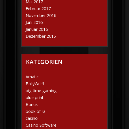
Mai 2017
Februar 2017
November 2016
Juni 2016
Januar 2016
Dezember 2015
KATEGORIEN
Amatic
BallyWulff
big time gaming
blue print
Bonus
book of ra
casino
Casino Software