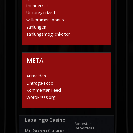
thunderkick
Uncategorized
willkommensbonus
zahlungen
zahlungsmöglichkeiten
META
Anmelden
Eintrags-Feed
Kommentar-Feed
WordPress.org
Lapalingo Casino
Apuestas
Deportivas
Mr Green Casino