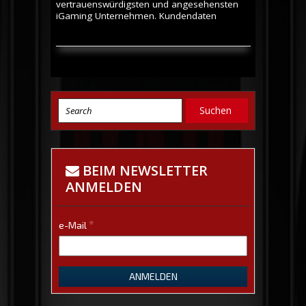
vertrauenswürdigsten und angesehensten
iGaming Unternehmen. Kundendaten
BEIM NEWSLETTER
ANMELDEN