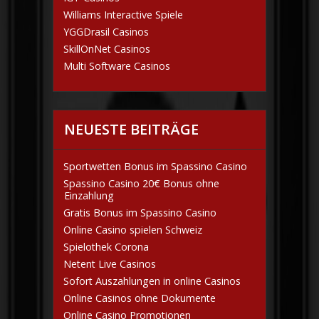
Williams Interactive Spiele
YGGDrasil Casinos
SkillOnNet Casinos
Multi Software Casinos
NEUESTE BEITRÄGE
Sportwetten Bonus im Spassino Casino
Spassino Casino 20€ Bonus ohne
Einzahlung
Gratis Bonus im Spassino Casino
Online Casino spielen Schweiz
Spielothek Corona
Netent Live Casinos
Sofort Auszahlungen in online Casinos
Online Casinos ohne Dokumente
Online Casino Promotionen