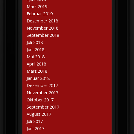
März 2019
Februar 2019
Dezember 2018
November 2018
September 2018
Juli 2018
Juni 2018
Mai 2018
April 2018
März 2018
Januar 2018
Dezember 2017
November 2017
Oktober 2017
September 2017
August 2017
Juli 2017
Juni 2017