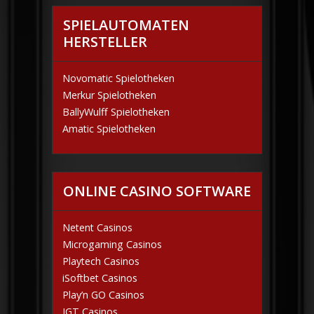
SPIELAUTOMATEN
HERSTELLER
Novomatic Spielotheken
Merkur Spielotheken
BallyWulff Spielotheken
Amatic Spielotheken
ONLINE CASINO SOFTWARE
Netent Casinos
Microgaming Casinos
Playtech Casinos
iSoftbet Casinos
Play’n GO Casinos
IGT Casinos