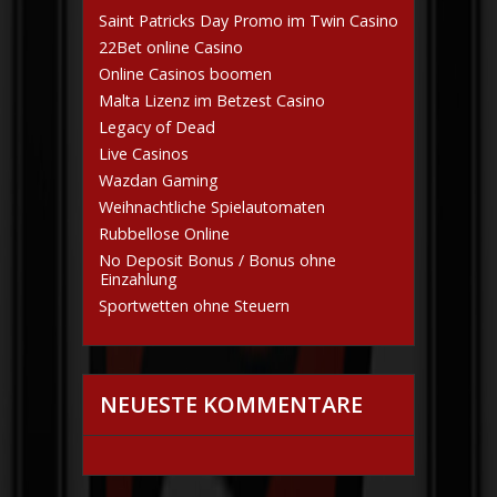
Saint Patricks Day Promo im Twin Casino
22Bet online Casino
Online Casinos boomen
Malta Lizenz im Betzest Casino
Legacy of Dead
Live Casinos
Wazdan Gaming
Weihnachtliche Spielautomaten
Rubbellose Online
No Deposit Bonus / Bonus ohne
Einzahlung
Sportwetten ohne Steuern
NEUESTE KOMMENTARE