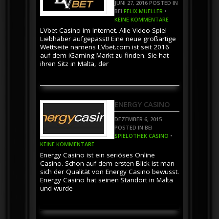
JUNI 27, 2016
POSTED IN
BEI
FELIX MUELLER
•
KEINE KOMMENTARE
LVbet Casino im Internet. Alle Video-Spiel
Liebhaber aufgepasst! Eine neue großartige
Wettseite namens LVbet.com ist seit 2016
auf dem iGaming Markt zu finden. Sie hat
ihren Sitz in Malta, der
ENERGY CASINO
DEZEMBER 6, 2015
POSTED IN BEI
SPIELOTHEK CASINO
•
KEINE KOMMENTARE
Energy Casino ist ein seriöses Online
Casino. Schon auf dem ersten Blick ist man
sich der Qualität von Energy Casino bewusst.
Energy Casino hat seinen Standort in Malta
und wurde