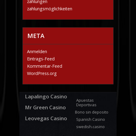
zahlungen
zahlungsmöglichkeiten
META
Anmelden
Eintrags-Feed
Kommentar-Feed
WordPress.org
Lapalingo Casino
Apuestas
Deportivas
Mr Green Casino
Bono sin deposito
Leovegas Casino
Spanish Casino
swedish.casino