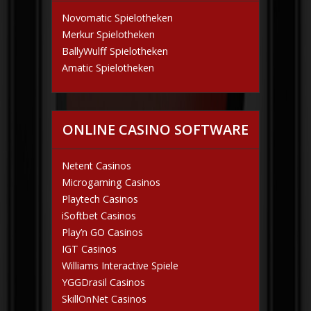
Novomatic Spielotheken
Merkur Spielotheken
BallyWulff Spielotheken
Amatic Spielotheken
ONLINE CASINO SOFTWARE
Netent Casinos
Microgaming Casinos
Playtech Casinos
iSoftbet Casinos
Play’n GO Casinos
IGT Casinos
Williams Interactive Spiele
YGGDrasil Casinos
SkillOnNet Casinos