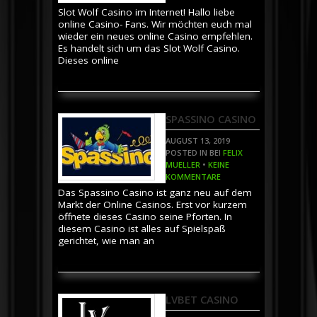
Slot Wolf Casino im Internet! Hallo liebe
online Casino- Fans. Wir möchten euch mal
wieder ein neues online Casino empfehlen.
Es handelt sich um das Slot Wolf Casino.
Dieses online
SPASSINO CASINO
AUGUST 13, 2019
POSTED IN BEI
FELIX
MUELLER
•
KEINE
KOMMENTARE
Das Spassino Casino ist ganz neu auf dem
Markt der Online Casinos. Erst vor kurzem
öffnete dieses Casino seine Pforten. In
diesem Casino ist alles auf Spielspaß
gerichtet, wie man an
LVBET CASINO