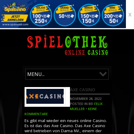
X
AXE CASINO
NOVEMBER 28, 2022
POSTED IN BEI
FELIX
MUELLER
•
KEINE
KOMMENTARE
Es gibt mal wieder ein neues online Casino.
Es ist das das Axe Casino. Das Axe Casino
wird betrieben von Dama NV., einem der