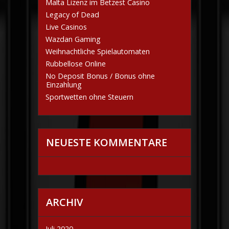
Malta Lizenz im Betzest Casino
Legacy of Dead
Live Casinos
Wazdan Gaming
Weihnachtliche Spielautomaten
Rubbellose Online
No Deposit Bonus / Bonus ohne
Einzahlung
Sportwetten ohne Steuern
NEUESTE KOMMENTARE
ARCHIV
Juli 2020