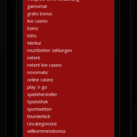
gamomat
gratis bonus
live casino
lizenz
lotto
Merkur
muchbetter zahlungen
netent
netent live casino
novomatic
online casino
play `n go
spielehersteller
Spielothek
sportwetten
thunderkick
Uncategorized
willkommensbonus