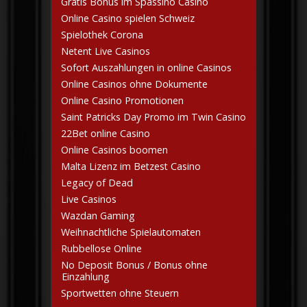
Gratis Bonus im Spassino Casino
Online Casino spielen Schweiz
Spielothek Corona
Netent Live Casinos
Sofort Auszahlungen in online Casinos
Online Casinos ohne Dokumente
Online Casino Promotionen
Saint Patricks Day Promo im Twin Casino
22Bet online Casino
Online Casinos boomen
Malta Lizenz im Betzest Casino
Legacy of Dead
Live Casinos
Wazdan Gaming
Weihnachtliche Spielautomaten
Rubbellose Online
No Deposit Bonus / Bonus ohne
Einzahlung
Sportwetten ohne Steuern