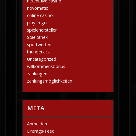
netent live casino
novomatic
online casino
play `n go
spielehersteller
Spielothek
sportwetten
thunderkick
Uncategorized
willkommensbonus
zahlungen
zahlungsmöglichkeiten
META
Anmelden
Eintrags-Feed