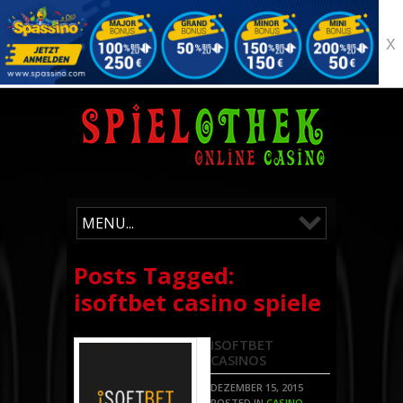
X
Posts Tagged:
isoftbet casino spiele
ISOFTBET
CASINOS
DEZEMBER 15, 2015
POSTED IN
CASINO