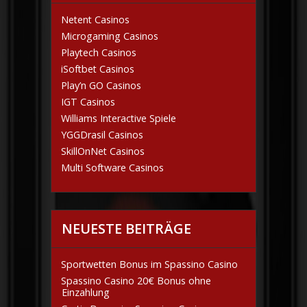
Netent Casinos
Microgaming Casinos
Playtech Casinos
iSoftbet Casinos
Play’n GO Casinos
IGT Casinos
Williams Interactive Spiele
YGGDrasil Casinos
SkillOnNet Casinos
Multi Software Casinos
NEUESTE BEITRÄGE
Sportwetten Bonus im Spassino Casino
Spassino Casino 20€ Bonus ohne
Einzahlung