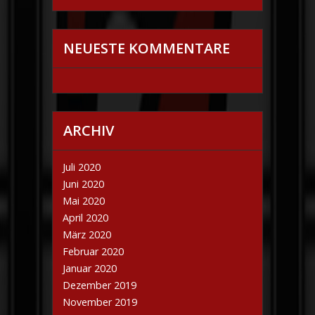
NEUESTE KOMMENTARE
ARCHIV
Juli 2020
Juni 2020
Mai 2020
April 2020
März 2020
Februar 2020
Januar 2020
Dezember 2019
November 2019