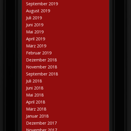
September 2019
August 2019
Juli 2019
Juni 2019
Mai 2019
April 2019
März 2019
Februar 2019
Dezember 2018
November 2018
September 2018
Juli 2018
Juni 2018
Mai 2018
April 2018
März 2018
Januar 2018
Dezember 2017
November 2017