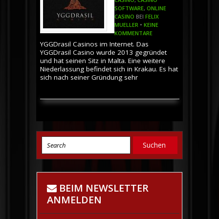
SOFTWARE
,
ONLINE
CASINO
BEI
FELIX
MUELLER
•
KEINE
KOMMENTARE
YGGDrasil Casinos im Internet. Das
YGGDrasil Casino wurde 2013 gegründet
und hat seinen Sitz in Malta. Eine weitere
Niederlassung befindet sich in Krakau. Es hat
sich nach seiner Gründung sehr
BEIM NEWSLETTER
ANMELDEN