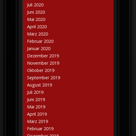
Juli 2020
Juni 2020
Mai 2020
April 2020
März 2020
Februar 2020
Januar 2020
Dezember 2019
November 2019
Oktober 2019
September 2019
August 2019
Juli 2019
Juni 2019
Mai 2019
April 2019
März 2019
Februar 2019
Dezember 2018