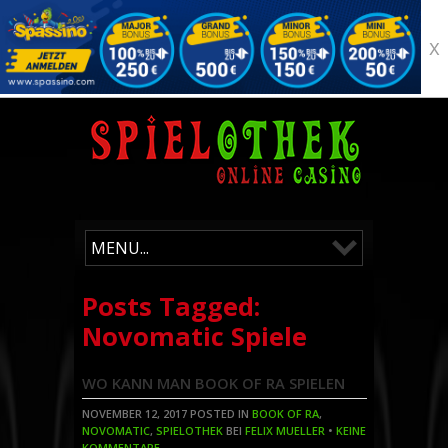
X
Posts Tagged:
Novomatic Spiele
WO KANN MAN BOOK OF RA SPIELEN
NOVEMBER 12, 2017
POSTED IN
BOOK OF RA
,
NOVOMATIC
,
SPIELOTHEK
BEI
FELIX MUELLER
•
KEINE
KOMMENTARE