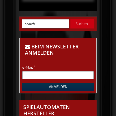
BEIM NEWSLETTER
ANMELDEN
SPIELAUTOMATEN
HERSTELLER