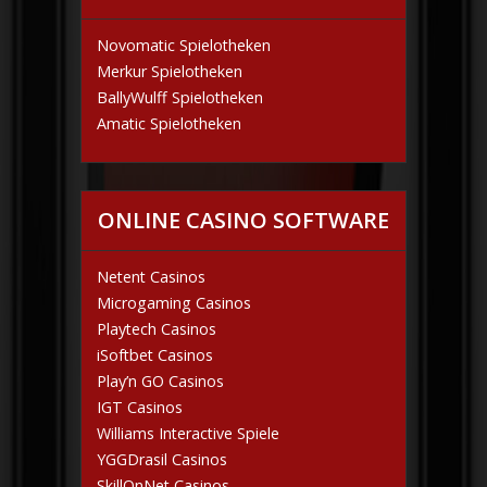
Novomatic Spielotheken
Merkur Spielotheken
BallyWulff Spielotheken
Amatic Spielotheken
ONLINE CASINO SOFTWARE
Netent Casinos
Microgaming Casinos
Playtech Casinos
iSoftbet Casinos
Play’n GO Casinos
IGT Casinos
Williams Interactive Spiele
YGGDrasil Casinos
SkillOnNet Casinos