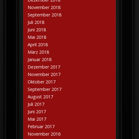
November 2018
September 2018
Juli 2018
Juni 2018
Mai 2018
April 2018
März 2018
Januar 2018
Dezember 2017
November 2017
Oktober 2017
September 2017
August 2017
Juli 2017
Juni 2017
Mai 2017
Februar 2017
November 2016