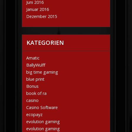
Juni 2016
Januar 2016
Dezember 2015
KATEGORIEN
Amatic
BallyWulff
big time gaming
blue print
Bonus
book of ra
casino
Casino Software
ecopayz
evolution gaming
evolution gaming