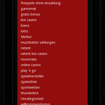
freispiele ohne einzahlung
gamomat
gratis bonus
live casino
lizenz
lotto
Merkur
muchbetter zahlungen
netent
netent live casino
novomatic
online casino
play `n go
spielehersteller
Spielothek
sportwetten
thunderkick
Uncategorized
willkommensbonus