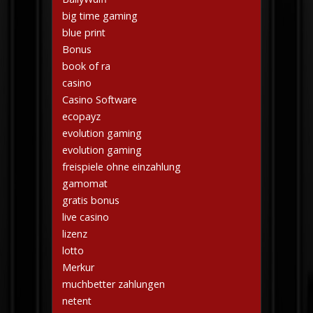
big time gaming
blue print
Bonus
book of ra
casino
Casino Software
ecopayz
evolution gaming
evolution gaming
freispiele ohne einzahlung
gamomat
gratis bonus
live casino
lizenz
lotto
Merkur
muchbetter zahlungen
netent