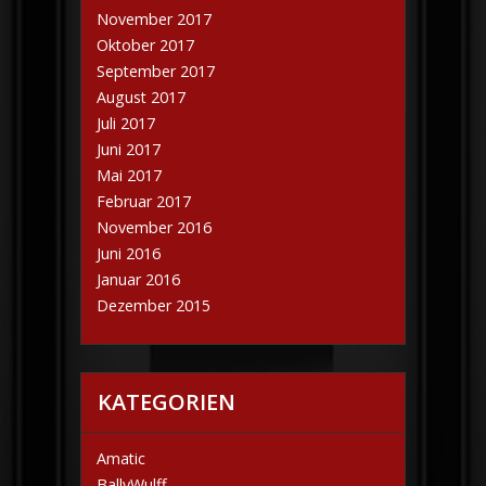
November 2017
Oktober 2017
September 2017
August 2017
Juli 2017
Juni 2017
Mai 2017
Februar 2017
November 2016
Juni 2016
Januar 2016
Dezember 2015
KATEGORIEN
Amatic
BallyWulff