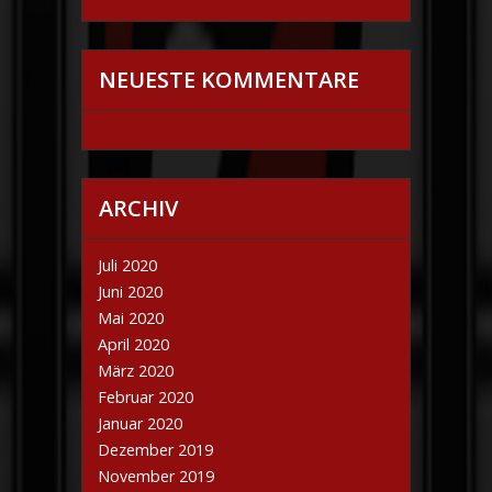
NEUESTE KOMMENTARE
ARCHIV
Juli 2020
Juni 2020
Mai 2020
April 2020
März 2020
Februar 2020
Januar 2020
Dezember 2019
November 2019