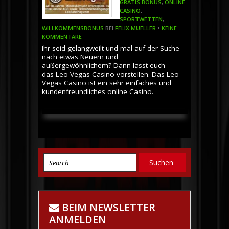
GRATIS BONUS
,
ONLINE
CASINO
,
SPORTWETTEN
,
WILLKOMMENSBONUS
BEI
FELIX MUELLER
•
KEINE
KOMMENTARE
Ihr seid gelangweilt und mal auf der Suche
nach etwas Neuem und
außergewöhnlichem? Dann lasst euch
das Leo Vegas Casino vorstellen. Das Leo
Vegas Casino ist ein sehr einfaches und
kundenfreundliches online Casino.
BEIM NEWSLETTER
ANMELDEN