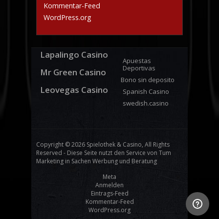
Kommentar-Feed
WordPress.org
Lapalingo Casino
Apuestas
Deportivas
Mr Green Casino
Bono sin deposito
Leovegas Casino
Spanish Casino
swedish.casino
Copyright © 2026
Spielothek & Casino
, All Rights
Reserved - Diese Seite nutzt den Service von
Tum
Marketing
in Sachen Werbung und Beratung
Meta
Anmelden
Eintrags-Feed
Kommentar-Feed
WordPress.org