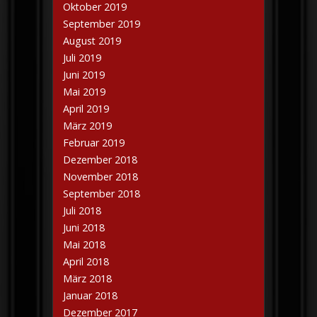
Oktober 2019
September 2019
August 2019
Juli 2019
Juni 2019
Mai 2019
April 2019
März 2019
Februar 2019
Dezember 2018
November 2018
September 2018
Juli 2018
Juni 2018
Mai 2018
April 2018
März 2018
Januar 2018
Dezember 2017