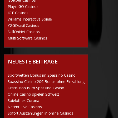
iSoftbet Casinos
Play’n GO Casinos
IGT Casinos
Williams Interactive Spiele
YGGDrasil Casinos
SkillOnNet Casinos
Multi Software Casinos
NEUESTE BEITRÄGE
Sportwetten Bonus im Spassino Casino
Spassino Casino 20€ Bonus ohne Einzahlung
Gratis Bonus im Spassino Casino
Online Casino spielen Schweiz
Spielothek Corona
Netent Live Casinos
Sofort Auszahlungen in online Casinos