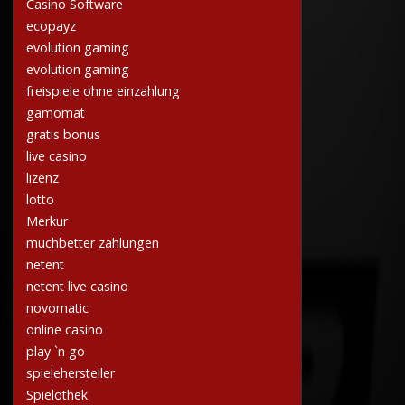
Casino Software
ecopayz
evolution gaming
evolution gaming
freispiele ohne einzahlung
gamomat
gratis bonus
live casino
lizenz
lotto
Merkur
muchbetter zahlungen
netent
netent live casino
novomatic
online casino
play `n go
spielehersteller
Spielothek