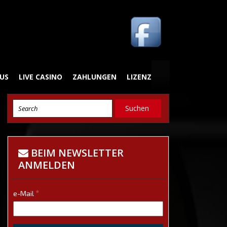
US
LIVE CASINO
ZAHLUNGEN
LIZENZ
BEIM NEWSLETTER
ANMELDEN