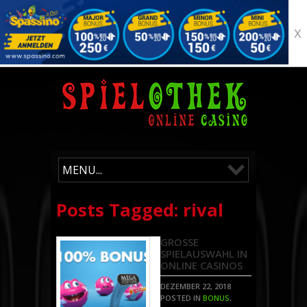
X
Posts Tagged: rival
GROSSE S
PIELAUSWAHL IN O
NLINE CASINOS
DEZEMBER 22, 2018
POSTED IN
BONUS
,