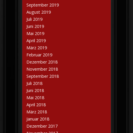
September 2019
August 2019
Juli 2019
Juni 2019
Mai 2019
April 2019
März 2019
Februar 2019
Dezember 2018
November 2018
September 2018
Juli 2018
Juni 2018
Mai 2018
April 2018
März 2018
Januar 2018
Dezember 2017