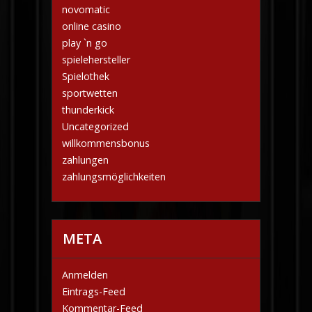
novomatic
online casino
play `n go
spielehersteller
Spielothek
sportwetten
thunderkick
Uncategorized
willkommensbonus
zahlungen
zahlungsmöglichkeiten
META
Anmelden
Eintrags-Feed
Kommentar-Feed