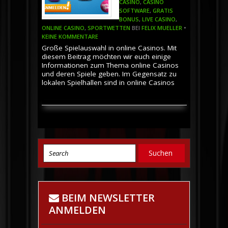
CASINO
,
CASINO
SOFTWARE
,
GRATIS
BONUS
,
LIVE CASINO
,
ONLINE CASINO
,
SPORTWETTEN
BEI
FELIX MUELLER
•
KEINE KOMMENTARE
Große Spielauswahl in online Casinos. Mit
diesem Beitrag möchten wir euch einige
Informationen zum Thema online Casinos
und deren Spiele geben. Im Gegensatz zu
lokalen Spielhallen sind in online Casinos
BEIM NEWSLETTER
ANMELDEN