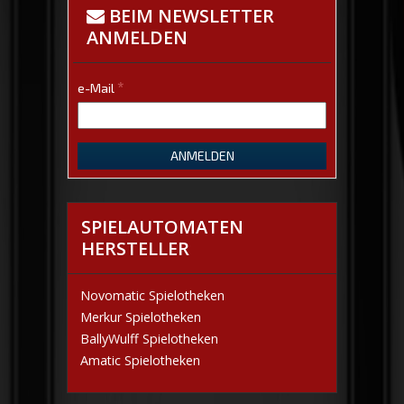
BEIM NEWSLETTER
ANMELDEN
SPIELAUTOMATEN
HERSTELLER
Novomatic Spielotheken
Merkur Spielotheken
BallyWulff Spielotheken
Amatic Spielotheken