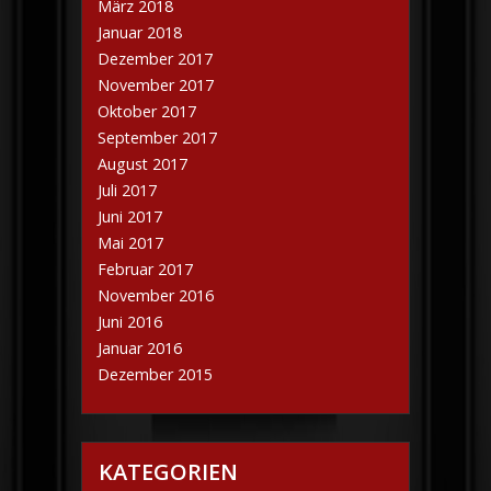
März 2018
Januar 2018
Dezember 2017
November 2017
Oktober 2017
September 2017
August 2017
Juli 2017
Juni 2017
Mai 2017
Februar 2017
November 2016
Juni 2016
Januar 2016
Dezember 2015
KATEGORIEN