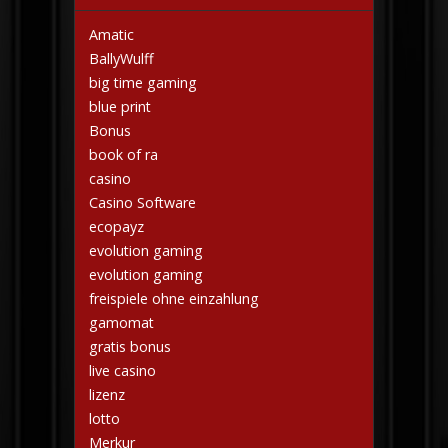
Amatic
BallyWulff
big time gaming
blue print
Bonus
book of ra
casino
Casino Software
ecopayz
evolution gaming
evolution gaming
freispiele ohne einzahlung
gamomat
gratis bonus
live casino
lizenz
lotto
Merkur