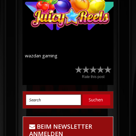
wazdan gaming
Rate this post
BEIM NEWSLETTER
ANMELDEN