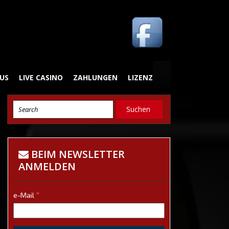
US
LIVE CASINO
ZAHLUNGEN
LIZENZ
BEIM NEWSLETTER
ANMELDEN