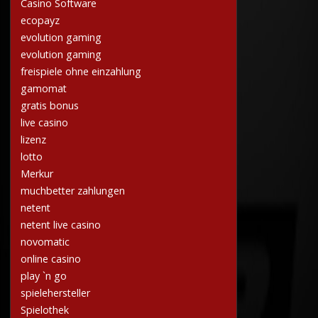
Casino Software
ecopayz
evolution gaming
evolution gaming
freispiele ohne einzahlung
gamomat
gratis bonus
live casino
lizenz
lotto
Merkur
muchbetter zahlungen
netent
netent live casino
novomatic
online casino
play `n go
spielehersteller
Spielothek