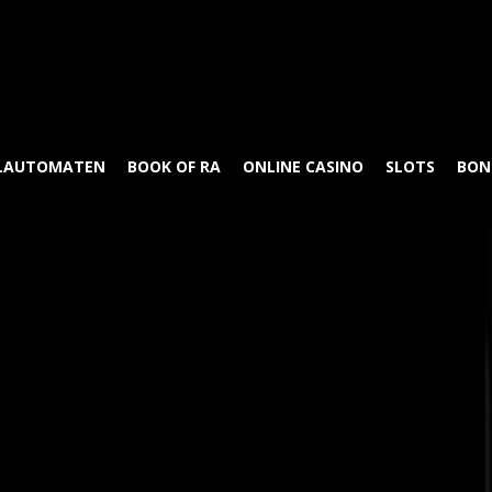
ELAUTOMATEN
BOOK OF RA
ONLINE CASINO
SLOTS
BON