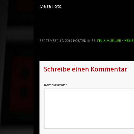
Malta Foto
SEPTEMBER 12, 2019
POSTED IN BEI
FELIX MUELLER
•
KEIN
Schreibe einen Kommentar
Kommentar
*