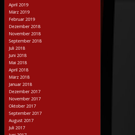
April 2019
März 2019
Februar 2019
Dezember 2018
November 2018
September 2018
Juli 2018
Juni 2018
Mai 2018
April 2018
März 2018
Januar 2018
Dezember 2017
November 2017
Oktober 2017
September 2017
August 2017
Juli 2017
Juni 2017