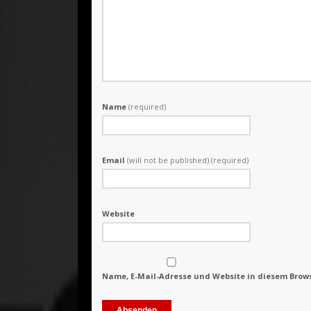
Name
(required)
Email
(will not be published) (required)
Website
Name, E-Mail-Adresse und Website in diesem Brow