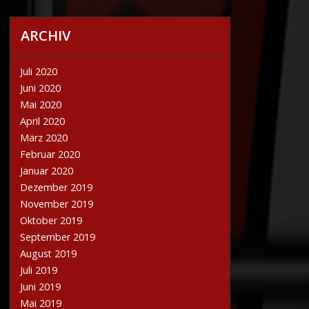
ARCHIV
Juli 2020
Juni 2020
Mai 2020
April 2020
März 2020
Februar 2020
Januar 2020
Dezember 2019
November 2019
Oktober 2019
September 2019
August 2019
Juli 2019
Juni 2019
Mai 2019