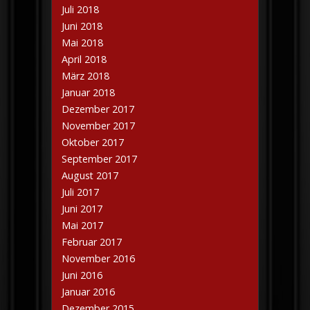
Juli 2018
Juni 2018
Mai 2018
April 2018
März 2018
Januar 2018
Dezember 2017
November 2017
Oktober 2017
September 2017
August 2017
Juli 2017
Juni 2017
Mai 2017
Februar 2017
November 2016
Juni 2016
Januar 2016
Dezember 2015