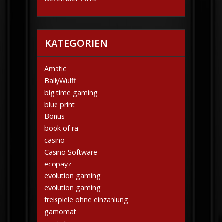
KATEGORIEN
Amatic
BallyWulff
big time gaming
blue print
Bonus
book of ra
casino
Casino Software
ecopayz
evolution gaming
evolution gaming
freispiele ohne einzahlung
gamomat