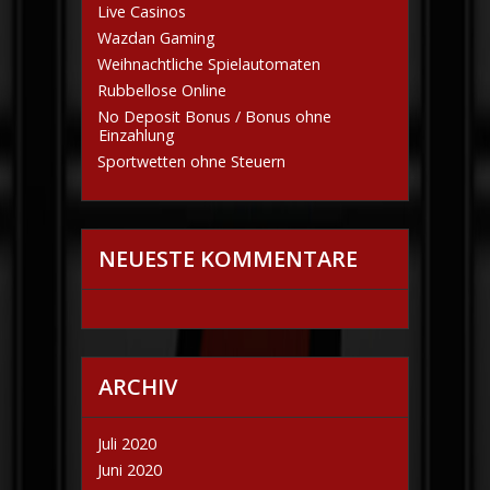
Live Casinos
Wazdan Gaming
Weihnachtliche Spielautomaten
Rubbellose Online
No Deposit Bonus / Bonus ohne
Einzahlung
Sportwetten ohne Steuern
NEUESTE KOMMENTARE
ARCHIV
Juli 2020
Juni 2020