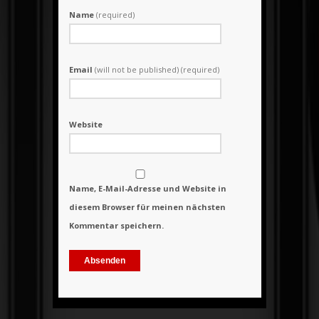
Name
(required)
Email
(will not be published) (required)
Website
Name, E-Mail-Adresse und Website in
diesem Browser für meinen nächsten
Kommentar speichern.