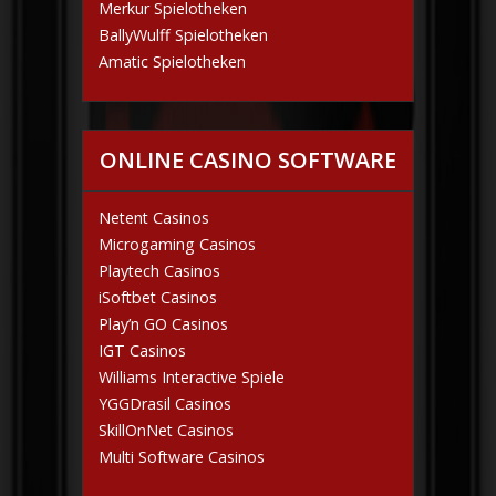
Merkur Spielotheken
BallyWulff Spielotheken
Amatic Spielotheken
ONLINE CASINO SOFTWARE
Netent Casinos
Microgaming Casinos
Playtech Casinos
iSoftbet Casinos
Play’n GO Casinos
IGT Casinos
Williams Interactive Spiele
YGGDrasil Casinos
SkillOnNet Casinos
Multi Software Casinos