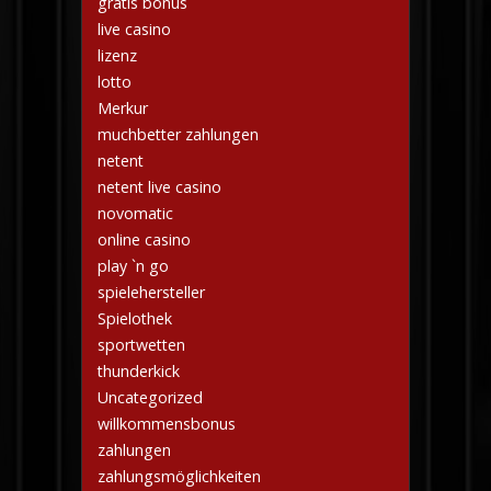
gratis bonus
live casino
lizenz
lotto
Merkur
muchbetter zahlungen
netent
netent live casino
novomatic
online casino
play `n go
spielehersteller
Spielothek
sportwetten
thunderkick
Uncategorized
willkommensbonus
zahlungen
zahlungsmöglichkeiten