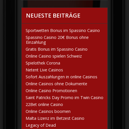
NEUESTE BEITRÄGE
Sportwetten Bonus im Spassino Casino
Spassino Casino 20€ Bonus ohne
Einzahlung
Gratis Bonus im Spassino Casino
Online Casino spielen Schweiz
Spielothek Corona
Netent Live Casinos
Sofort Auszahlungen in online Casinos
Online Casinos ohne Dokumente
Online Casino Promotionen
Saint Patricks Day Promo im Twin Casino
22Bet online Casino
Online Casinos boomen
Malta Lizenz im Betzest Casino
Legacy of Dead