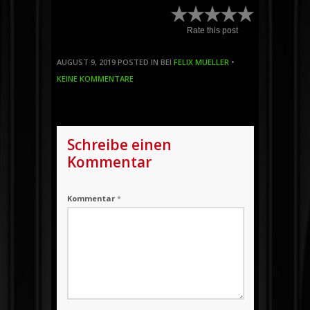
Rate this post
AUGUST 9, 2019
POSTED IN BEI
FELIX MUELLER
•
KEINE KOMMENTARE
Schreibe einen
Kommentar
Kommentar
*