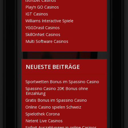
iSoftbet Casinos
Play’n GO Casinos
IGT Casinos
Williams Interactive Spiele
YGGDrasil Casinos
SkillOnNet Casinos
Multi Software Casinos
NEUESTE BEITRÄGE
Sportwetten Bonus im Spassino Casino
Spassino Casino 20€ Bonus ohne
Einzahlung
Gratis Bonus im Spassino Casino
Online Casino spielen Schweiz
Spielothek Corona
Netent Live Casinos
Sofort Auszahlungen in online Casinos