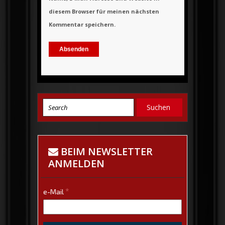
diesem Browser für meinen nächsten
Kommentar speichern.
BEIM NEWSLETTER
ANMELDEN