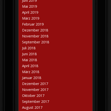
Juni 2019
Mai 2019
April 2019
März 2019
Februar 2019
Dezember 2018
November 2018
September 2018
Juli 2018
Juni 2018
Mai 2018
April 2018
März 2018
Januar 2018
Dezember 2017
November 2017
Oktober 2017
September 2017
August 2017