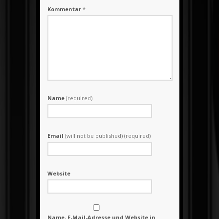
Kommentar
*
Name
(required)
Email
(will not be published) (required)
Website
Name, E-Mail-Adresse und Website in