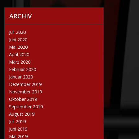
ARCHIV
Juli 2020
Juni 2020
Mai 2020
April 2020
März 2020
Februar 2020
Januar 2020
Dezember 2019
November 2019
Oktober 2019
September 2019
August 2019
Juli 2019
Juni 2019
Mai 2019