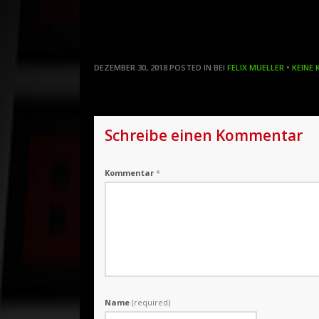
DEZEMBER 30, 2018
POSTED IN BEI
FELIX MUELLER
•
KEINE
Schreibe einen Kommentar
Kommentar
*
Name
(required)