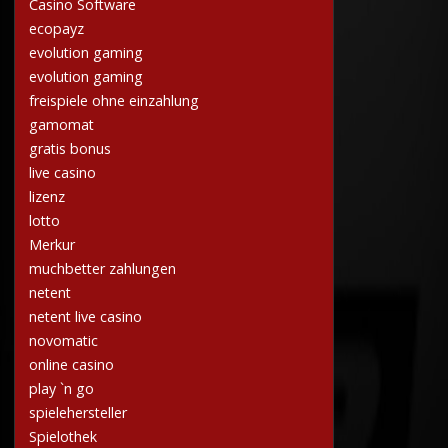
Casino Software
ecopayz
evolution gaming
evolution gaming
freispiele ohne einzahlung
gamomat
gratis bonus
live casino
lizenz
lotto
Merkur
muchbetter zahlungen
netent
netent live casino
novomatic
online casino
play `n go
spielehersteller
Spielothek