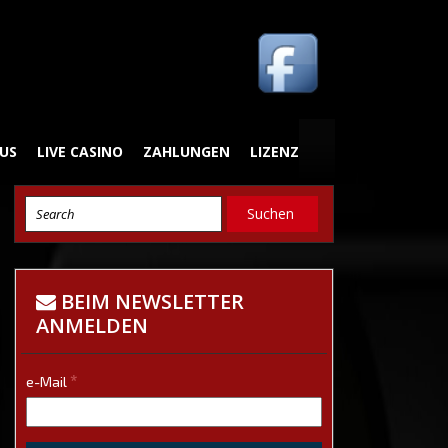
US
LIVE CASINO
ZAHLUNGEN
LIZENZ
BEIM NEWSLETTER
ANMELDEN