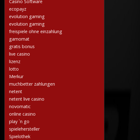
Casino Software
ecopayz
evolution gaming
evolution gaming
freispiele ohne einzahlung
gamomat
gratis bonus
live casino
lizenz
lotto
Merkur
muchbetter zahlungen
netent
netent live casino
novomatic
online casino
play `n go
spielehersteller
Spielothek