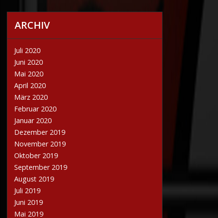
ARCHIV
Juli 2020
Juni 2020
Mai 2020
April 2020
März 2020
Februar 2020
Januar 2020
Dezember 2019
November 2019
Oktober 2019
September 2019
August 2019
Juli 2019
Juni 2019
Mai 2019