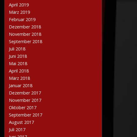
April 2019
März 2019
Februar 2019
Dezember 2018
November 2018
September 2018
Juli 2018
Juni 2018
Mai 2018
April 2018
März 2018
Januar 2018
Dezember 2017
November 2017
Oktober 2017
September 2017
August 2017
Juli 2017
Juni 2017