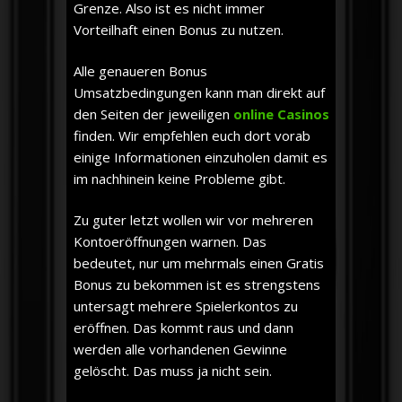
Grenze. Also ist es nicht immer
Vorteilhaft einen Bonus zu nutzen.
Alle genaueren Bonus
Umsatzbedingungen kann man direkt auf
den Seiten der jeweiligen
online Casinos
finden. Wir empfehlen euch dort vorab
einige Informationen einzuholen damit es
im nachhinein keine Probleme gibt.
Zu guter letzt wollen wir vor mehreren
Kontoeröffnungen warnen. Das
bedeutet, nur um mehrmals einen Gratis
Bonus zu bekommen ist es strengstens
untersagt mehrere Spielerkontos zu
eröffnen. Das kommt raus und dann
werden alle vorhandenen Gewinne
gelöscht. Das muss ja nicht sein.