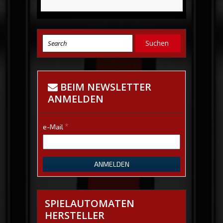
BEIM NEWSLETTER
ANMELDEN
SPIELAUTOMATEN
HERSTELLER