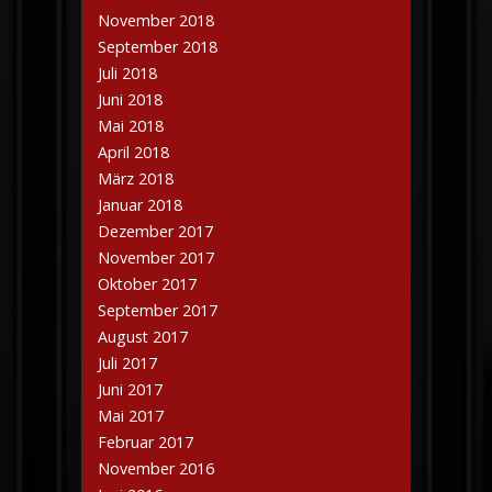
November 2018
September 2018
Juli 2018
Juni 2018
Mai 2018
April 2018
März 2018
Januar 2018
Dezember 2017
November 2017
Oktober 2017
September 2017
August 2017
Juli 2017
Juni 2017
Mai 2017
Februar 2017
November 2016