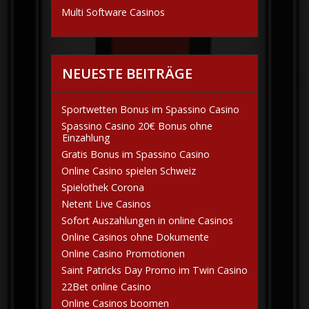
Multi Software Casinos
NEUESTE BEITRÄGE
Sportwetten Bonus im Spassino Casino
Spassino Casino 20€ Bonus ohne
Einzahlung
Gratis Bonus im Spassino Casino
Online Casino spielen Schweiz
Spielothek Corona
Netent Live Casinos
Sofort Auszahlungen in online Casinos
Online Casinos ohne Dokumente
Online Casino Promotionen
Saint Patricks Day Promo im Twin Casino
22Bet online Casino
Online Casinos boomen