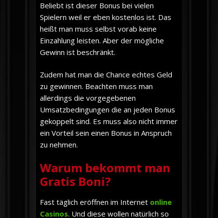
Beliebt ist dieser Bonus bei vielen
Spielern weil er eben kostenlos ist. Das
heißt man muss selbst vorab keine
Einzahlung leisten. Aber der mögliche
Gewinn ist beschränkt.
Zudem hat man die Chance echtes Geld
zu gewinnen. Beachten muss man
allerdings die vorgegebenen
Umsatzbedingungen die an jeden Bonus
gekoppelt sind. Es muss also nicht immer
ein Vorteil sein einen Bonus in Anspruch
zu nehmen.
Warum bekommt man
Gratis Boni?
Fast täglich eröffnen im Internet
online
Casinos
. Und diese wollen natürlich so