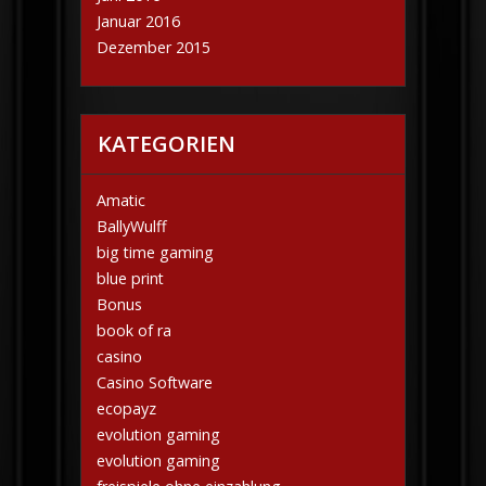
Januar 2016
Dezember 2015
KATEGORIEN
Amatic
BallyWulff
big time gaming
blue print
Bonus
book of ra
casino
Casino Software
ecopayz
evolution gaming
evolution gaming