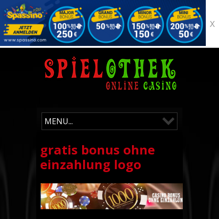
X
gratis bonus ohne
einzahlung logo