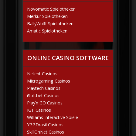
Novomatic Spielotheken
Merkur Spielotheken
BallyWulff Spielotheken
Amatic Spielotheken
ONLINE CASINO SOFTWARE
Netent Casinos
Microgaming Casinos
Playtech Casinos
iSoftbet Casinos
Play’n GO Casinos
IGT Casinos
Williams Interactive Spiele
YGGDrasil Casinos
SkillOnNet Casinos