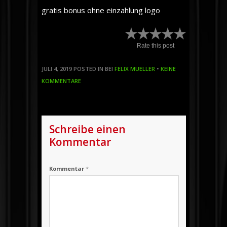
gratis bonus ohne einzahlung logo
Rate this post
JULI 4, 2019
POSTED IN BEI
FELIX MUELLER
•
KEINE
KOMMENTARE
Schreibe einen
Kommentar
Kommentar
*