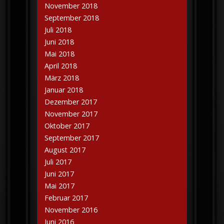
November 2018
September 2018
Juli 2018
Juni 2018
Mai 2018
April 2018
März 2018
Januar 2018
Dezember 2017
November 2017
Oktober 2017
September 2017
August 2017
Juli 2017
Juni 2017
Mai 2017
Februar 2017
November 2016
Juni 2016