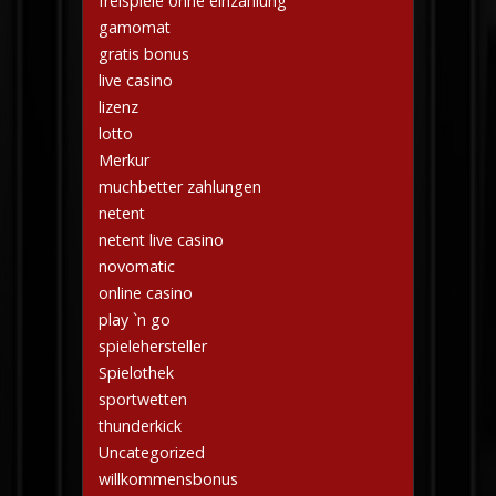
freispiele ohne einzahlung
gamomat
gratis bonus
live casino
lizenz
lotto
Merkur
muchbetter zahlungen
netent
netent live casino
novomatic
online casino
play `n go
spielehersteller
Spielothek
sportwetten
thunderkick
Uncategorized
willkommensbonus