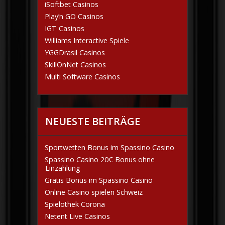
iSoftbet Casinos
Play’n GO Casinos
IGT Casinos
Williams Interactive Spiele
YGGDrasil Casinos
SkillOnNet Casinos
Multi Software Casinos
NEUESTE BEITRÄGE
Sportwetten Bonus im Spassino Casino
Spassino Casino 20€ Bonus ohne
Einzahlung
Gratis Bonus im Spassino Casino
Online Casino spielen Schweiz
Spielothek Corona
Netent Live Casinos