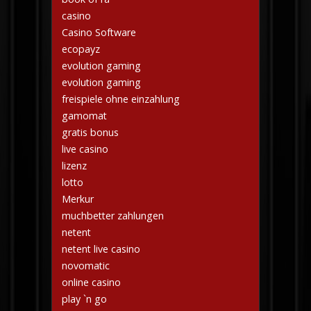
casino
Casino Software
ecopayz
evolution gaming
evolution gaming
freispiele ohne einzahlung
gamomat
gratis bonus
live casino
lizenz
lotto
Merkur
muchbetter zahlungen
netent
netent live casino
novomatic
online casino
play `n go