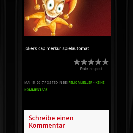
jokers cap merkur spielautomat
Rate this post
MAI 15, 2017
POSTED IN BEI
FELIX MUELLER
•
KEINE
KOMMENTARE
Schreibe einen
Kommentar