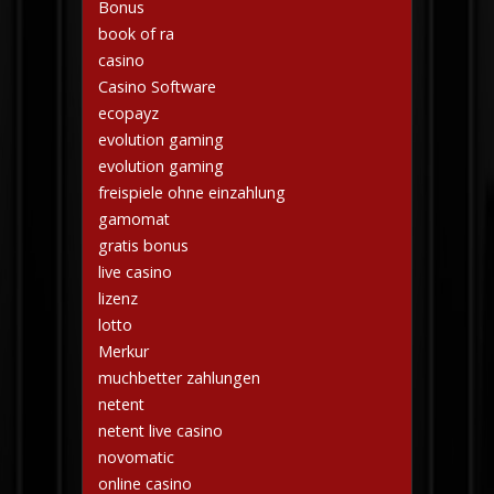
Bonus
book of ra
casino
Casino Software
ecopayz
evolution gaming
evolution gaming
freispiele ohne einzahlung
gamomat
gratis bonus
live casino
lizenz
lotto
Merkur
muchbetter zahlungen
netent
netent live casino
novomatic
online casino