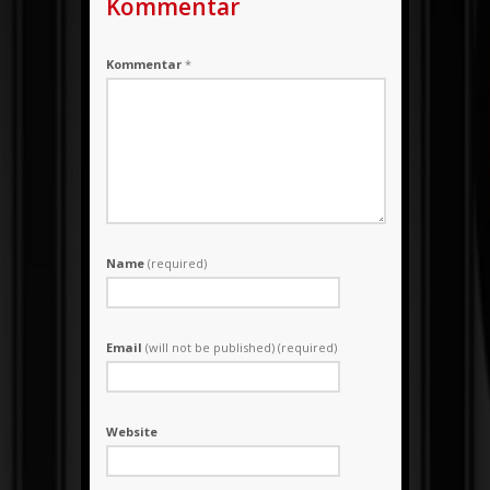
Kommentar
Kommentar
*
Name
(required)
Email
(will not be published) (required)
Website