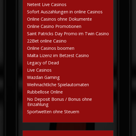
Netent Live Casinos
Sofort Auszahlungen in online Casinos
Online Casinos ohne Dokumente
Online Casino Promotionen
Saint Patricks Day Promo im Twin Casino
22Bet online Casino
Online Casinos boomen
Malta Lizenz im Betzest Casino
Legacy of Dead
Live Casinos
Wazdan Gaming
Weihnachtliche Spielautomaten
Rubbellose Online
No Deposit Bonus / Bonus ohne
Einzahlung
Sportwetten ohne Steuern