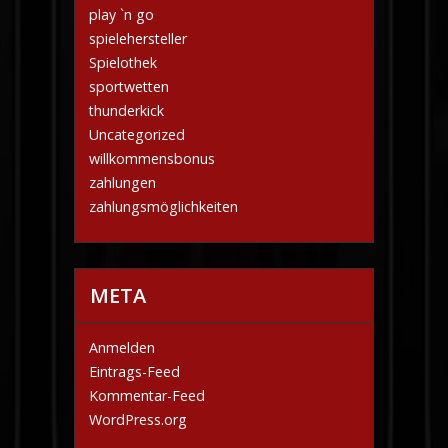
play `n go
spielehersteller
Spielothek
sportwetten
thunderkick
Uncategorized
willkommensbonus
zahlungen
zahlungsmöglichkeiten
META
Anmelden
Eintrags-Feed
Kommentar-Feed
WordPress.org