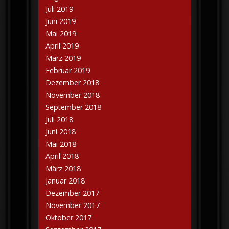
Juli 2019
Juni 2019
Mai 2019
April 2019
März 2019
Februar 2019
Dezember 2018
November 2018
September 2018
Juli 2018
Juni 2018
Mai 2018
April 2018
März 2018
Januar 2018
Dezember 2017
November 2017
Oktober 2017