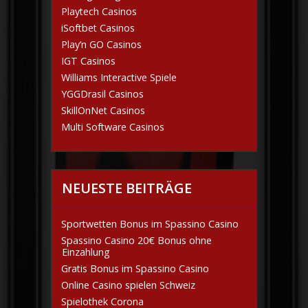
Playtech Casinos
iSoftbet Casinos
Play’n GO Casinos
IGT Casinos
Williams Interactive Spiele
YGGDrasil Casinos
SkillOnNet Casinos
Multi Software Casinos
NEUESTE BEITRÄGE
Sportwetten Bonus im Spassino Casino
Spassino Casino 20€ Bonus ohne
Einzahlung
Gratis Bonus im Spassino Casino
Online Casino spielen Schweiz
Spielothek Corona