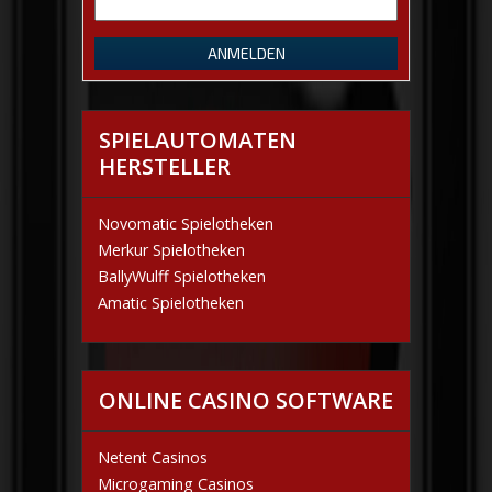
SPIELAUTOMATEN
HERSTELLER
Novomatic Spielotheken
Merkur Spielotheken
BallyWulff Spielotheken
Amatic Spielotheken
ONLINE CASINO SOFTWARE
Netent Casinos
Microgaming Casinos