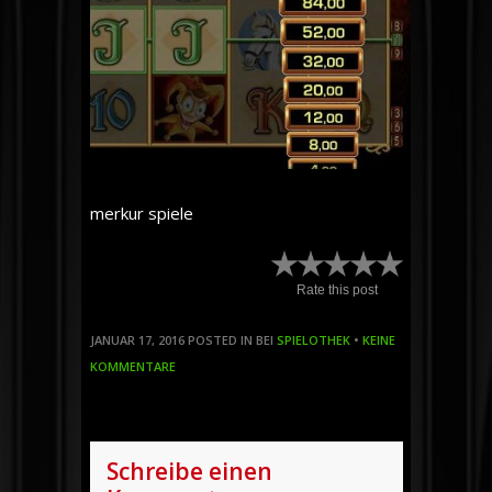
merkur spiele
Rate this post
JANUAR 17, 2016
POSTED IN BEI
SPIELOTHEK
•
KEINE
KOMMENTARE
Schreibe einen