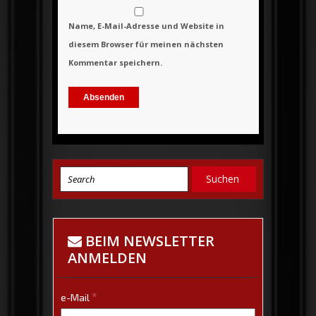
Name, E-Mail-Adresse und Website in
diesem Browser für meinen nächsten
Kommentar speichern.
BEIM NEWSLETTER
ANMELDEN