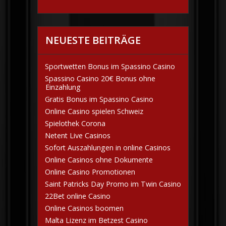
NEUESTE BEITRÄGE
Sportwetten Bonus im Spassino Casino
Spassino Casino 20€ Bonus ohne
Einzahlung
Gratis Bonus im Spassino Casino
Online Casino spielen Schweiz
Spielothek Corona
Netent Live Casinos
Sofort Auszahlungen in online Casinos
Online Casinos ohne Dokumente
Online Casino Promotionen
Saint Patricks Day Promo im Twin Casino
22Bet online Casino
Online Casinos boomen
Malta Lizenz im Betzest Casino