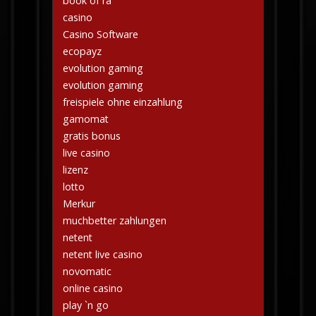
book of ra
casino
Casino Software
ecopayz
evolution gaming
evolution gaming
freispiele ohne einzahlung
gamomat
gratis bonus
live casino
lizenz
lotto
Merkur
muchbetter zahlungen
netent
netent live casino
novomatic
online casino
play `n go