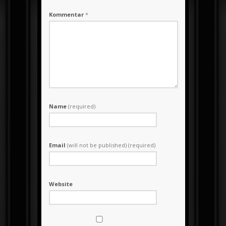
Kommentar
*
Name
(required)
Email
(will not be published) (required)
Website