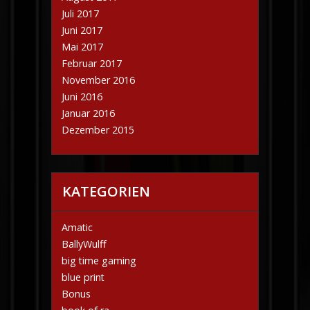
Juli 2017
Juni 2017
Mai 2017
Februar 2017
November 2016
Juni 2016
Januar 2016
Dezember 2015
KATEGORIEN
Amatic
BallyWulff
big time gaming
blue print
Bonus