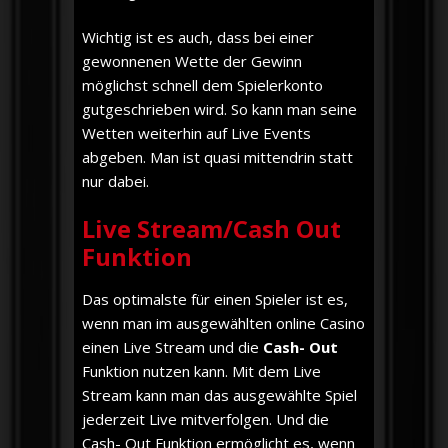
Wichtig ist es auch, dass bei einer
gewonnenen Wette der Gewinn
möglichst schnell dem Spielerkonto
gutgeschrieben wird. So kann man seine
Wetten weiterhin auf Live Events
abgeben. Man ist quasi mittendrin statt
nur dabei.
Live Stream/Cash Out
Funktion
Das optimalste für einen Spieler ist es,
wenn man im ausgewählten online Casino
einen Live Stream und die
Cash- Out
Funktion nutzen kann. Mit dem Live
Stream kann man das ausgewählte Spiel
jederzeit Live mitverfolgen. Und die
Cash- Out Funktion ermöglicht es, wenn