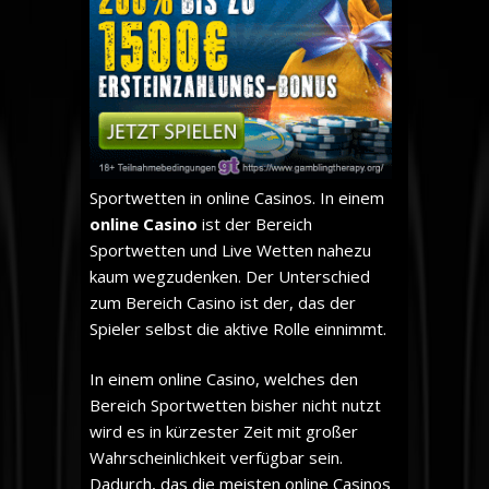
Sportwetten in online Casinos. In einem
online Casino
ist der Bereich
Sportwetten und Live Wetten nahezu
kaum wegzudenken. Der Unterschied
zum Bereich Casino ist der, das der
Spieler selbst die aktive Rolle einnimmt.
In einem online Casino, welches den
Bereich Sportwetten bisher nicht nutzt
wird es in kürzester Zeit mit großer
Wahrscheinlichkeit verfügbar sein.
Dadurch, das die meisten online Casinos