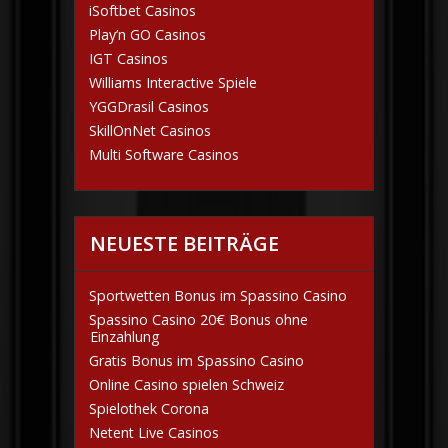
iSoftbet Casinos
Play’n GO Casinos
IGT Casinos
Williams Interactive Spiele
YGGDrasil Casinos
SkillOnNet Casinos
Multi Software Casinos
NEUESTE BEITRÄGE
Sportwetten Bonus im Spassino Casino
Spassino Casino 20€ Bonus ohne
Einzahlung
Gratis Bonus im Spassino Casino
Online Casino spielen Schweiz
Spielothek Corona
Netent Live Casinos