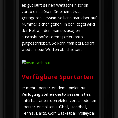
es gut läuft seinen Wettschein schon
vorab einzulösen für einen etwas
geringeren Gewinn. So kann man aber auf
Nummer sicher gehen. In der Regel wird
der Betrag, den man sozusagen
auscasht sofort dem Spielerkonto
gutgeschrieben. So kann man bei Bedarf
wieder neue Wetten abschließen.
Verfügbare Sportarten
Je mehr Sportarten dem Spieler zur
Verfügung stehen desto besser ist es
natürlich. Unter den vielen verschiedenen
Sportarten sollten Fußball, Handball,
Tennis, Darts, Golf, Basketball, Volleyball,