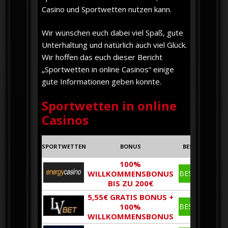
Casino und Sportwetten nutzen kann.
Wir wünschen euch dabei viel Spaß, gute
Unterhaltung und natürlich auch viel Glück.
Wir hoffen das euch dieser Bericht
„Sportwetten in online Casinos“ einige
gute Informationen geben konnte.
Sportwetten in online
Casinos
SPORTWETTEN
BONUS
BESUCHEN
100%
WILLKOMMENSBONUS
BESUCHEN
BIS ZU 200€
5,55€ GRATIS BONUS +
100%
BESUCHEN
WILLKOMMENSBONUS