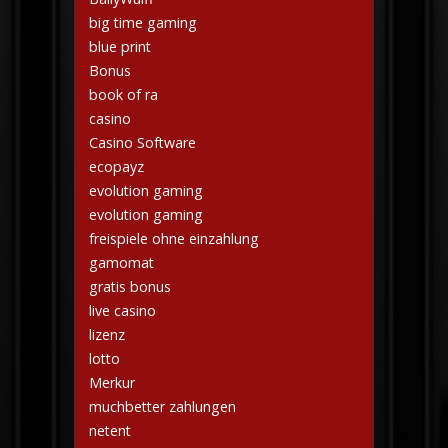
big time gaming
blue print
Bonus
book of ra
casino
Casino Software
ecopayz
evolution gaming
evolution gaming
freispiele ohne einzahlung
gamomat
gratis bonus
live casino
lizenz
lotto
Merkur
muchbetter zahlungen
netent