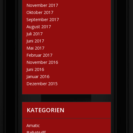
November 2017
Oktober 2017
September 2017
August 2017
Juli 2017
Juni 2017
Mai 2017
Februar 2017
November 2016
Juni 2016
Januar 2016
Dezember 2015
KATEGORIEN
Amatic
BallyWulff