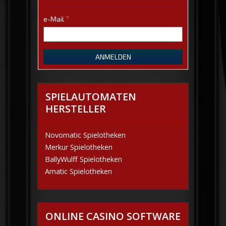
SPIELAUTOMATEN
HERSTELLER
Novomatic Spielotheken
Merkur Spielotheken
BallyWulff Spielotheken
Amatic Spielotheken
ONLINE CASINO SOFTWARE