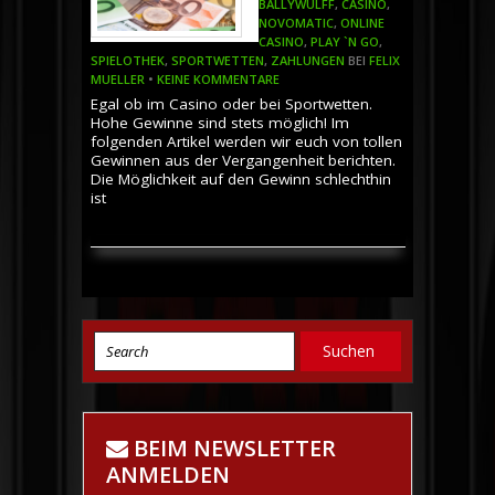
BALLYWULFF
,
CASINO
,
NOVOMATIC
,
ONLINE
CASINO
,
PLAY `N GO
,
SPIELOTHEK
,
SPORTWETTEN
,
ZAHLUNGEN
BEI
FELIX
MUELLER
•
KEINE KOMMENTARE
Egal ob im Casino oder bei Sportwetten.
Hohe Gewinne sind stets möglich! Im
folgenden Artikel werden wir euch von tollen
Gewinnen aus der Vergangenheit berichten.
Die Möglichkeit auf den Gewinn schlechthin
ist
BEIM NEWSLETTER
ANMELDEN