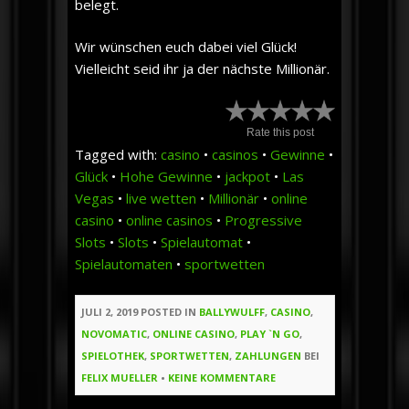
belegt.
Wir wünschen euch dabei viel Glück!
Vielleicht seid ihr ja der nächste Millionär.
Rate this post
Tagged with:
casino
•
casinos
•
Gewinne
•
Glück
•
Hohe Gewinne
•
jackpot
•
Las
Vegas
•
live wetten
•
Millionär
•
online
casino
•
online casinos
•
Progressive
Slots
•
Slots
•
Spielautomat
•
Spielautomaten
•
sportwetten
JULI 2, 2019
POSTED IN
BALLYWULFF
,
CASINO
,
NOVOMATIC
,
ONLINE CASINO
,
PLAY `N GO
,
SPIELOTHEK
,
SPORTWETTEN
,
ZAHLUNGEN
BEI
FELIX MUELLER
•
KEINE KOMMENTARE