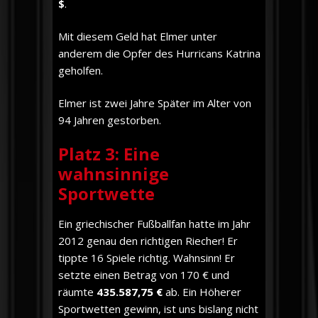
$
.
Mit diesem Geld hat Elmer unter
anderem die Opfer des Hurricans Katrina
geholfen.
Elmer ist zwei Jahre Später im Alter von
94 Jahren gestorben.
Platz 3: Eine
wahnsinnige
Sportwette
Ein griechischer Fußballfan hatte im Jahr
2012 genau den richtigen Riecher! Er
tippte 16 Spiele richtig. Wahnsinn! Er
setzte einen Betrag von 170 € und
räumte
435.587,75 €
ab. Ein Höherer
Sportwetten gewinn, ist uns bislang nicht