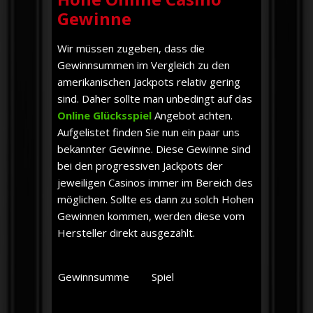
Gewinne
Wir müssen zugeben, dass die
Gewinnsummen im Vergleich zu den
amerikanischen Jackpots relativ gering
sind. Daher sollte man unbedingt auf das
Online Glücksspiel
Angebot achten.
Aufgelistet finden Sie nun ein paar uns
bekannter Gewinne. Diese Gewinne sind
bei den progressiven Jackpots der
jeweiligen Casinos immer im Bereich des
möglichen. Sollte es dann zu solch Hohen
Gewinnen kommen, werden diese vom
Hersteller direkt ausgezahlt.
Gewinnsumme
Spiel
Her