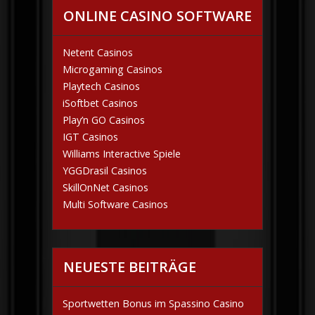
ONLINE CASINO SOFTWARE
Netent Casinos
Microgaming Casinos
Playtech Casinos
iSoftbet Casinos
Play’n GO Casinos
IGT Casinos
Williams Interactive Spiele
YGGDrasil Casinos
SkillOnNet Casinos
Multi Software Casinos
NEUESTE BEITRÄGE
Sportwetten Bonus im Spassino Casino