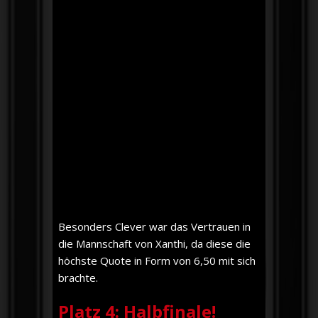
Besonders Clever war das Vertrauen in
die Mannschaft von Xanthi, da diese die
höchste Quote in Form von 6,50 mit sich
brachte.
Platz 4: Halbfinale!