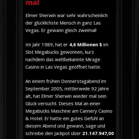
mal
Elmer Sherwin war sehr wahrscheinlich
der glücklichste Mensch in ganz Las
Vegas. Er gewann gleich zweimal!
Im Jahr 1989, hat er
4,6 Millionen $
im
Slot Megabucks gewonnen, kurz
nachdem das weltbekannte Mirage
Casino in Las Vegas geöffnet hatte.
An einem frühen Donnerstagabend im
September 2005, mittlerweile 92 Jahre
alt, hat Elmer Sherwin wieder mal sein
Glück versucht. Dieses Mal an einer
Megabucks Maschine am Cannery Casino
& Hotel. Er hatte ein gutes Gefühl an
diesem Abend und gewann, sage und
schreibe den Jackpot über
21.147.947,00