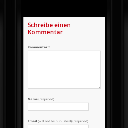
Schreibe einen
Kommentar
Kommentar
*
Name
(required)
Email
(will not be published) (required)