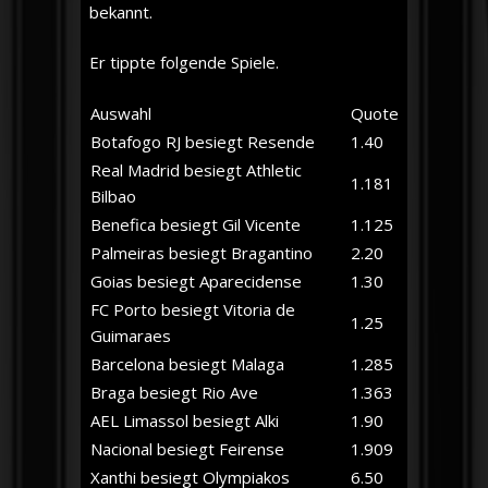
bekannt.
Er tippte folgende Spiele.
Auswahl
Quote
Botafogo RJ besiegt Resende
1.40
Real Madrid besiegt Athletic
1.181
Bilbao
Benefica besiegt Gil Vicente
1.125
Palmeiras besiegt Bragantino
2.20
Goias besiegt Aparecidense
1.30
FC Porto besiegt Vitoria de
1.25
Guimaraes
Barcelona besiegt Malaga
1.285
Braga besiegt Rio Ave
1.363
AEL Limassol besiegt Alki
1.90
Nacional besiegt Feirense
1.909
Xanthi besiegt Olympiakos
6.50