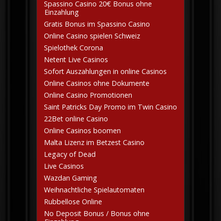
Spassino Casino 20€ Bonus ohne
Einzahlung
Gratis Bonus im Spassino Casino
Online Casino spielen Schweiz
Spielothek Corona
Netent Live Casinos
Sofort Auszahlungen in online Casinos
Online Casinos ohne Dokumente
Online Casino Promotionen
Saint Patricks Day Promo im Twin Casino
22Bet online Casino
Online Casinos boomen
Malta Lizenz im Betzest Casino
Legacy of Dead
Live Casinos
Wazdan Gaming
Weihnachtliche Spielautomaten
Rubbellose Online
No Deposit Bonus / Bonus ohne