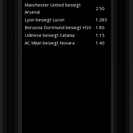
Manchester United besiegt
2.50
Arsenal
Lyon besiegt Lucon
1.285
Borussia Dortmund besiegt HSV
1.80
Udinese besiegt Catania
1.15
AC Milan besiegt Novara
1.40