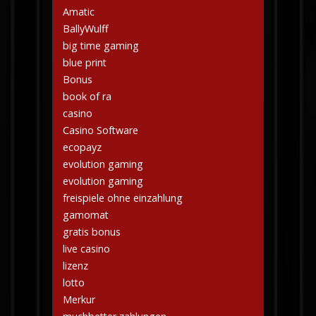
Amatic
BallyWulff
big time gaming
blue print
Bonus
book of ra
casino
Casino Software
ecopayz
evolution gaming
evolution gaming
freispiele ohne einzahlung
gamomat
gratis bonus
live casino
lizenz
lotto
Merkur