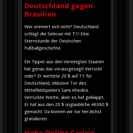
Deutschland gegen
Brasilien
Wer erinnert sich nicht? Deutschland
schlägt die Selecao mit 7:1! Eine
Sternstunde der Deutschen
Fußballgeschichte.
Ein Tipper aus den Vereinigten Staaten
hat genau das vorausgesagt! Verrückt
oder? Er wettete 20 $ auf 7:1 für
Deutschland, inklusive Tor des
Mittelfeldspielers Sami Khedira.
Verrückte Wette, aber es hat geklappt.
Er hat aus den 20 $ unglaubliche 46380 $
gemacht. Da können wir nur herzlichst
gratulieren.
Hohe Online Casino