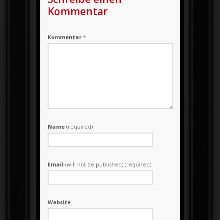
Kommentar
Kommentar
*
Name
(required)
Email
(will not be published) (required)
Website