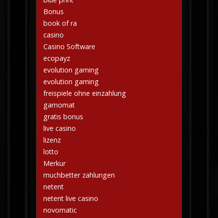
Bonus
book of ra
casino
Casino Software
ecopayz
evolution gaming
evolution gaming
freispiele ohne einzahlung
gamomat
gratis bonus
live casino
lizenz
lotto
Merkur
muchbetter zahlungen
netent
netent live casino
novomatic