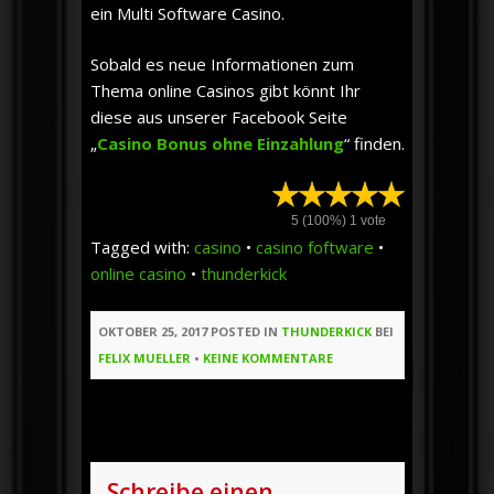
ein Multi Software Casino.
Sobald es neue Informationen zum
Thema online Casinos gibt könnt Ihr
diese aus unserer Facebook Seite
„
Casino Bonus ohne Einzahlung
“ finden.
5
(100%)
1
vote
Tagged with:
casino
•
casino foftware
•
online casino
•
thunderkick
OKTOBER 25, 2017
POSTED IN
THUNDERKICK
BEI
FELIX MUELLER
•
KEINE KOMMENTARE
Schreibe einen