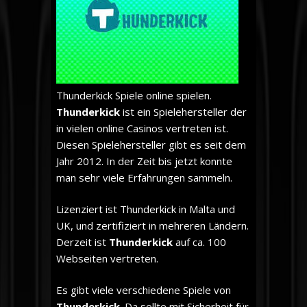
Thunderkick Spiele online spielen.
Thunderkick
ist ein Spielehersteller der
in vielen online Casinos vertreten ist.
Diesen Spielehersteller gibt es seit dem
Jahr 2012. In der Zeit bis jetzt konnte
man sehr viele Erfahrungen sammeln.
Lizenziert ist Thunderkick in Malta und
UK, und zertifiziert in mehreren Ländern.
Derzeit ist
Thunderkick
auf ca. 100
Webseiten vertreten.
Es gibt viele verschiedene Spiele von
Thunderkick
. Da sollte mit Sicherheit für