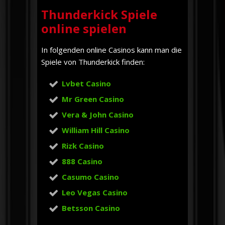
Thunderkick Spiele
online spielen
In folgenden online Casinos kann man die
Spiele von Thunderkick finden:
Lvbet Casino
Mr Green Casino
Vera & John Casino
William Hill Casino
Rizk Casino
888 Casino
Casumo Casino
Leo Vegas Casino
Betsson Casino