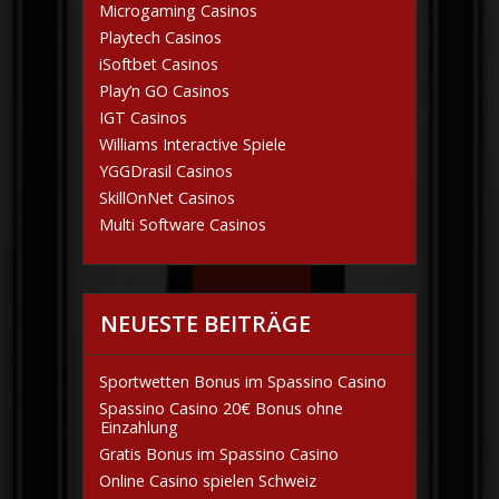
Microgaming Casinos
Playtech Casinos
iSoftbet Casinos
Play’n GO Casinos
IGT Casinos
Williams Interactive Spiele
YGGDrasil Casinos
SkillOnNet Casinos
Multi Software Casinos
NEUESTE BEITRÄGE
Sportwetten Bonus im Spassino Casino
Spassino Casino 20€ Bonus ohne
Einzahlung
Gratis Bonus im Spassino Casino
Online Casino spielen Schweiz