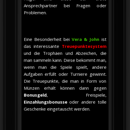
Ansprechpartner bei Fragen oder
Problemen.
Eine Besonderheit bei
Vera & John
ist
das interessante
Treuepunktesystem
und die Trophäen und Abzeichen, die
man sammeln kann. Diese bekommt man,
wenn man die Spiele spielt, andere
Aufgaben erfüllt oder Turniere gewinnt.
Die Treuepunkte, die man in Form von
Münzen erhält können dann gegen
Bonusgeld
, Freispiele,
Einzahlungsbonusse
oder andere tolle
Geschenke eingetauscht werden.