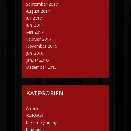
September 2017
August 2017
Juli 2017
Juni 2017
Mai 2017
Februar 2017
November 2016
Juni 2016
Januar 2016
Dezember 2015
KATEGORIEN
Amatic
BallyWulff
big time gaming
blue print