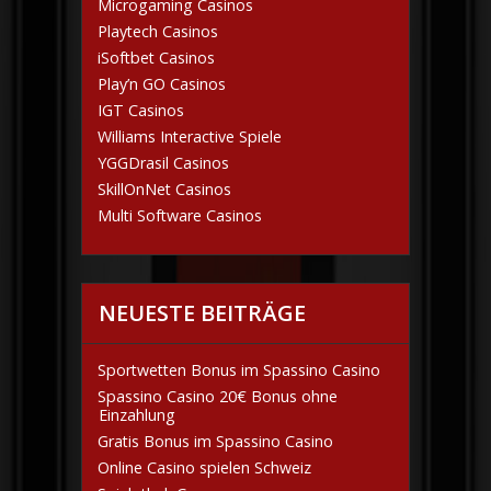
Microgaming Casinos
Playtech Casinos
iSoftbet Casinos
Play’n GO Casinos
IGT Casinos
Williams Interactive Spiele
YGGDrasil Casinos
SkillOnNet Casinos
Multi Software Casinos
NEUESTE BEITRÄGE
Sportwetten Bonus im Spassino Casino
Spassino Casino 20€ Bonus ohne
Einzahlung
Gratis Bonus im Spassino Casino
Online Casino spielen Schweiz