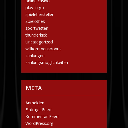
online casino
play `n go
spielehersteller
Spielothek
sportwetten
thunderkick
Uncategorized
willkommensbonus
zahlungen
zahlungsmöglichkeiten
META
Anmelden
Eintrags-Feed
Kommentar-Feed
WordPress.org