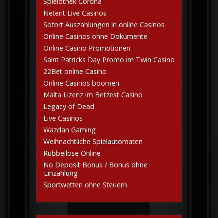
Spielothek Corona
Netent Live Casinos
Sofort Auszahlungen in online Casinos
Online Casinos ohne Dokumente
Online Casino Promotionen
Saint Patricks Day Promo im Twin Casino
22Bet online Casino
Online Casinos boomen
Malta Lizenz im Betzest Casino
Legacy of Dead
Live Casinos
Wazdan Gaming
Weihnachtliche Spielautomaten
Rubbellose Online
No Deposit Bonus / Bonus ohne
Einzahlung
Sportwetten ohne Steuern