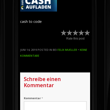
cash to code
Rate this post
JUNI 14, 2019
POSTED IN BEI
FELIX MUELLER
•
KEINE
KOMMENTARE
Schreibe einen
Kommentar
Kommentar
*