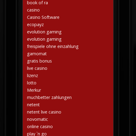
book of ra
casino
Casino Software
ecopayz
evolution gaming
evolution gaming
freispiele ohne einzahlung
gamomat
gratis bonus
live casino
lizenz
lotto
Merkur
muchbetter zahlungen
netent
netent live casino
novomatic
online casino
play `n go