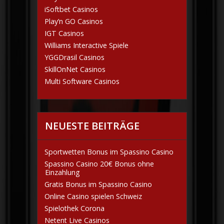
iSoftbet Casinos
Play’n GO Casinos
IGT Casinos
Williams Interactive Spiele
YGGDrasil Casinos
SkillOnNet Casinos
Multi Software Casinos
NEUESTE BEITRÄGE
Sportwetten Bonus im Spassino Casino
Spassino Casino 20€ Bonus ohne
Einzahlung
Gratis Bonus im Spassino Casino
Online Casino spielen Schweiz
Spielothek Corona
Netent Live Casinos