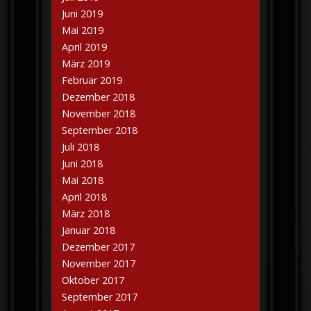
Juni 2019
Mai 2019
April 2019
März 2019
Februar 2019
Dezember 2018
November 2018
September 2018
Juli 2018
Juni 2018
Mai 2018
April 2018
März 2018
Januar 2018
Dezember 2017
November 2017
Oktober 2017
September 2017