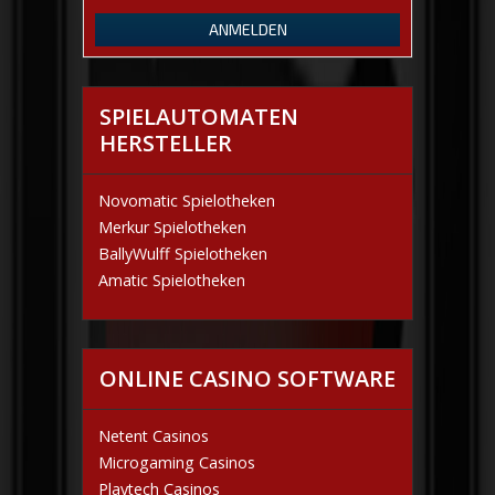
SPIELAUTOMATEN
HERSTELLER
Novomatic Spielotheken
Merkur Spielotheken
BallyWulff Spielotheken
Amatic Spielotheken
ONLINE CASINO SOFTWARE
Netent Casinos
Microgaming Casinos
Playtech Casinos