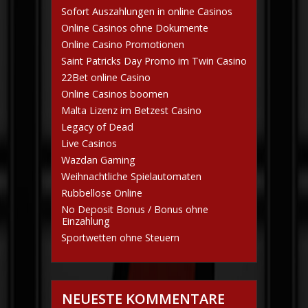
Sofort Auszahlungen in online Casinos
Online Casinos ohne Dokumente
Online Casino Promotionen
Saint Patricks Day Promo im Twin Casino
22Bet online Casino
Online Casinos boomen
Malta Lizenz im Betzest Casino
Legacy of Dead
Live Casinos
Wazdan Gaming
Weihnachtliche Spielautomaten
Rubbellose Online
No Deposit Bonus / Bonus ohne
Einzahlung
Sportwetten ohne Steuern
NEUESTE KOMMENTARE