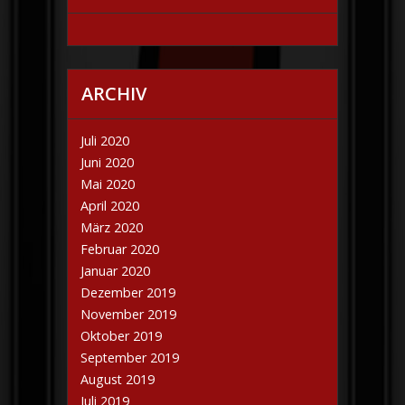
ARCHIV
Juli 2020
Juni 2020
Mai 2020
April 2020
März 2020
Februar 2020
Januar 2020
Dezember 2019
November 2019
Oktober 2019
September 2019
August 2019
Juli 2019